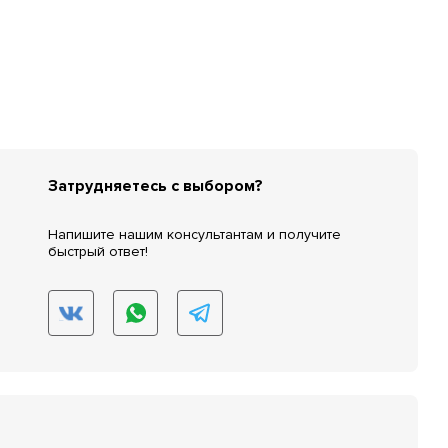
Затрудняетесь с выбором?
Напишите нашим консультантам и получите
быстрый ответ!