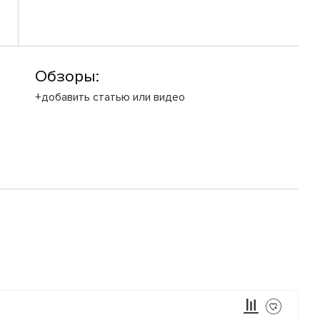
Обзоры:
+добавить статью или видео