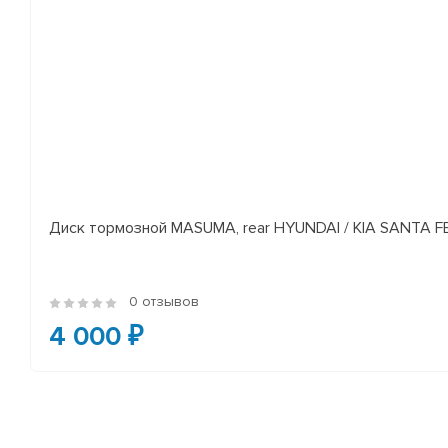
Диск тормозной MASUMA, rear HYUNDAI / KIA SANTA FE I
0 отзывов
4 000 ₽