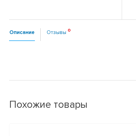
Описание
Отзывы
Похожие товары