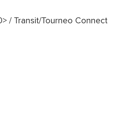
> / Transit/Tourneo Connect