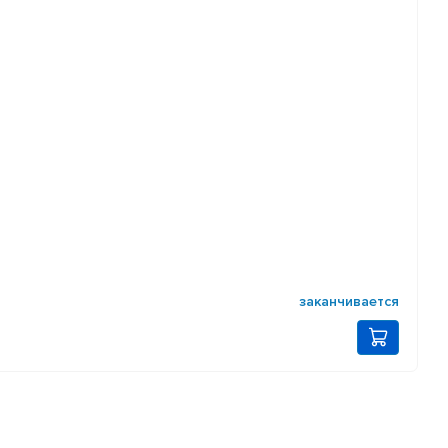
заканчивается