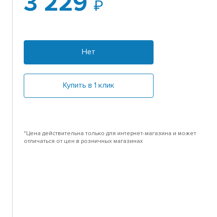
3 229
Нет
Купить в 1 клик
*Цена действительна только для интернет-магазина и может
отличаться от цен в розничных магазинах