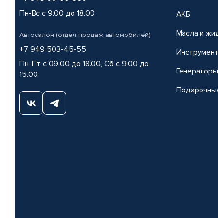
Пн-Вс с 9.00 до 18.00
АКБ
Масла и жи
Автосалон (отдел продаж автомобилей)
+7 949 503-45-55
Инструмен
Пн-Пт с 09.00 до 18.00, Сб с 9.00 до
Генераторы
15.00
Подарочны