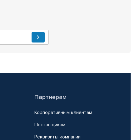
Партнерам
Корпоративным клиентам
Поставщикам
Реквизиты компании