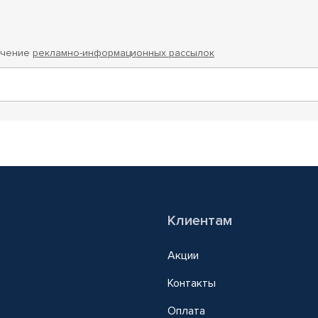
учение
рекламно-информационных рассылок
Клиентам
Акции
Контакты
Оплата