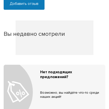
Добавить отзыв
Вы недавно смотрели
Нет подходящих
предложений?
Возможно, вы найдёте что-то среди
наших акций!