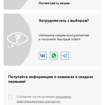
Посмотреть акции
Затрудняетесь с выбором?
Напишите нашим консультантам
и получите быстрый ответ!
Получайте информацию о новинках и скидках
первыми!
Согласие на получение
рекламно-
информационных рассылок