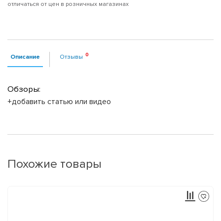
отличаться от цен в розничных магазинах
Описание
Отзывы
Обзоры:
+добавить статью или видео
Похожие товары