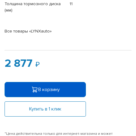
Толщина тормозного диска
11
(мм)
Все товары «LYNXauto»
2 877
В корзину
Купить в 1 клик
*Цена действительна только для интернет-магазина и может