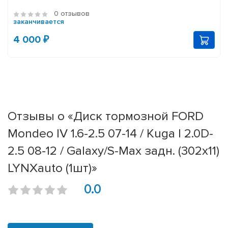
0 отзывов
заканчивается
4 000 ₽
Отзывы о «Диск тормозной FORD
Mondeo IV 1.6-2.5 07-14 / Kuga I 2.0D-
2.5 08-12 / Galaxy/S-Max задн. (302x11)
LYNXauto (1шт)»
0.0