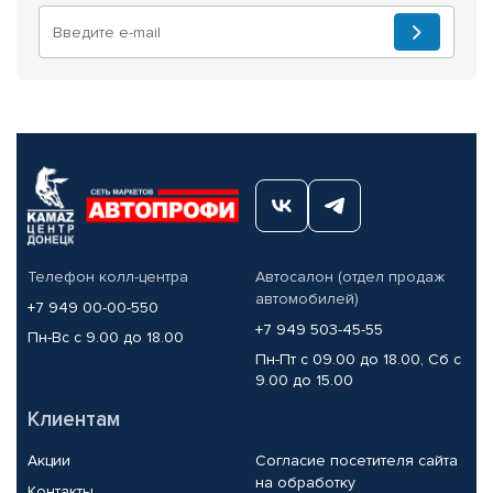
Телефон колл-центра
Автосалон (отдел продаж
автомобилей)
+7 949 00-00-550
+7 949 503-45-55
Пн-Вс с 9.00 до 18.00
Пн-Пт с 09.00 до 18.00, Сб с
9.00 до 15.00
Клиентам
Акции
Согласие посетителя сайта
на обработку
Контакты