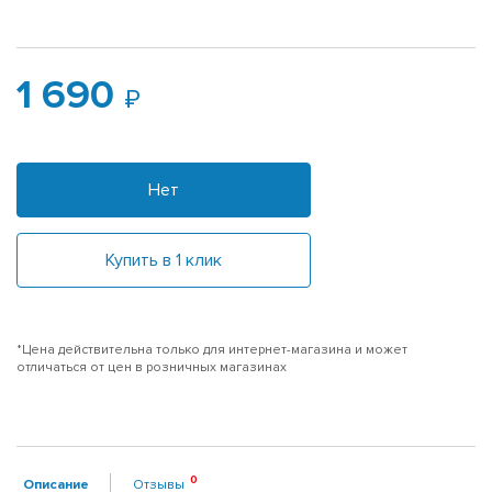
1 690
Нет
Купить в 1 клик
*Цена действительна только для интернет-магазина и может
отличаться от цен в розничных магазинах
Описание
Отзывы