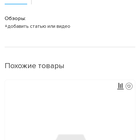
Обзоры:
+добавить статью или видео
Похожие товары