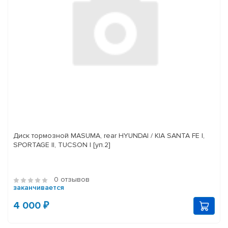
Диск тормозной MASUMA, rear HYUNDAI / KIA SANTA FE I,
SPORTAGE II, TUCSON I [уп.2]
0 отзывов
заканчивается
4 000 ₽