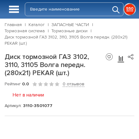
Главная
Каталог
ЗАПАСНЫЕ ЧАСТИ
Тормозная система
Тормозные диски
Диск тормозной ГАЗ 3102, 3110, 31105 Волга передн. (280x21)
PEKAR (шт.)
Диск тормозной ГАЗ 3102,
3110, 31105 Волга передн.
(280x21) PEKAR (шт.)
Рейтинг
0.0
0 отзывов
Нет в наличии
Артикул:
3110-3501077