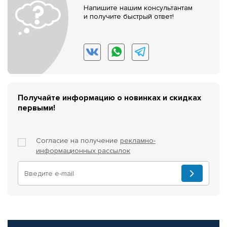
Напишите нашим консультантам
и получите быстрый ответ!
Получайте информацию о новинках и скидках
первыми!
Согласие на получение
рекламно-
информационных рассылок