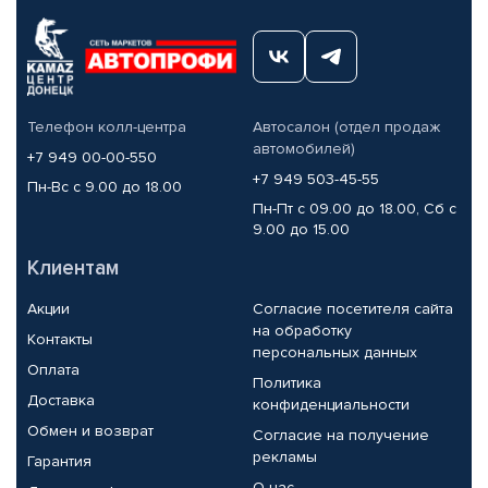
Телефон колл-центра
Автосалон (отдел продаж
автомобилей)
+7 949 00-00-550
+7 949 503-45-55
Пн-Вс с 9.00 до 18.00
Пн-Пт с 09.00 до 18.00, Сб с
9.00 до 15.00
Клиентам
Акции
Согласие посетителя сайта
на обработку
Контакты
персональных данных
Оплата
Политика
Доставка
конфиденциальности
Обмен и возврат
Согласие на получение
рекламы
Гарантия
О нас