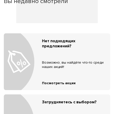
Вы недавно смотрели
Нет подходящих
предложений?
Возможно, вы найдёте что-то среди
наших акций!
Посмотреть акции
Затрудняетесь с выбором?