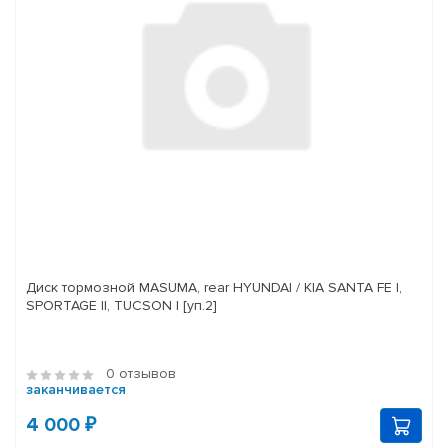
Диск тормозной MASUMA, rear HYUNDAI / KIA SANTA FE I,
SPORTAGE II, TUCSON I [уп.2]
0 отзывов
заканчивается
4 000 ₽