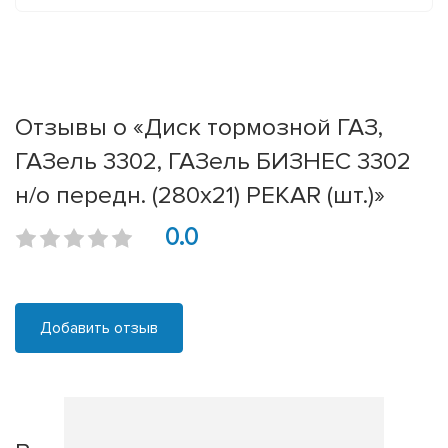
Отзывы о «Диск тормозной ГАЗ,
ГАЗель 3302, ГАЗель БИЗНЕС 3302
н/о передн. (280x21) PEKAR (шт.)»
0.0
Добавить отзыв