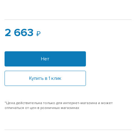
2 663
Нет
Купить в 1 клик
*Цена действительна только для интернет-магазина и может
отличаться от цен в розничных магазинах