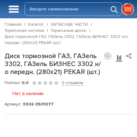
Главная
Каталог
ЗАПАСНЫЕ ЧАСТИ
Тормозная система
Тормозные диски
Диск тормозной ГАЗ, ГАЗель 3302, ГАЗель БИЗНЕС 3302 н/о
передн. (280x21) PEKAR (шт.)
Диск тормозной ГАЗ, ГАЗель
3302, ГАЗель БИЗНЕС 3302 н/
о передн. (280x21) PEKAR (шт.)
Рейтинг
0.0
0 отзывов
Нет в наличии
Артикул:
3302-3501077