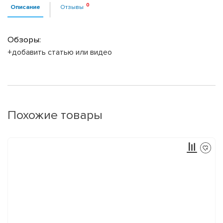
Описание
Отзывы
Обзоры:
+добавить статью или видео
Похожие товары