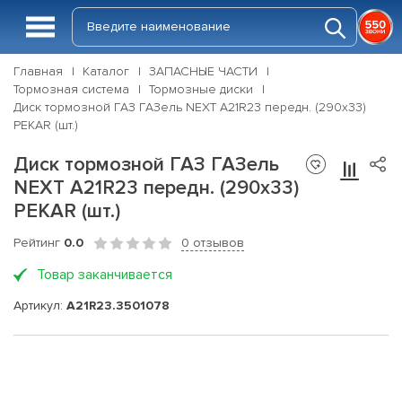
Главная
Каталог
ЗАПАСНЫЕ ЧАСТИ
Тормозная система
Тормозные диски
Диск тормозной ГАЗ ГАЗель NEXT A21R23 передн. (290x33)
PEKAR (шт.)
Диск тормозной ГАЗ ГАЗель
NEXT A21R23 передн. (290x33)
PEKAR (шт.)
Рейтинг
0.0
0 отзывов
Товар заканчивается
Артикул:
A21R23.3501078