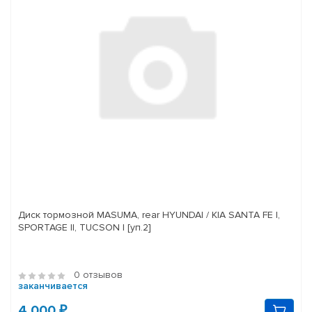
Диск тормозной MASUMA, rear HYUNDAI / KIA SANTA FE I,
SPORTAGE II, TUCSON I [уп.2]
0 отзывов
заканчивается
4 000 ₽