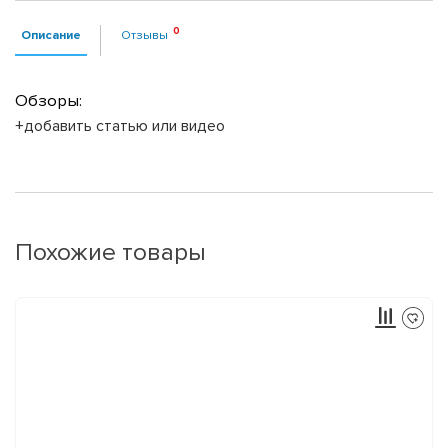
Описание
Отзывы
Обзоры:
+добавить статью или видео
Похожие товары