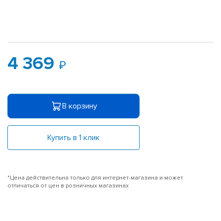
4 369
В корзину
Купить в 1 клик
*Цена действительна только для интернет-магазина и может
отличаться от цен в розничных магазинах