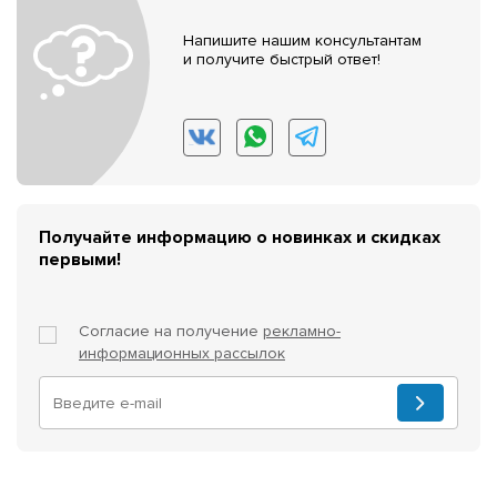
Напишите нашим консультантам
и получите быстрый ответ!
Получайте информацию о новинках и скидках
первыми!
Согласие на получение
рекламно-
информационных рассылок