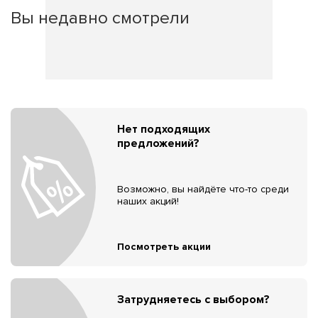
Вы недавно смотрели
Нет подходящих
предложений?
Возможно, вы найдёте что-то среди
наших акций!
Посмотреть акции
Затрудняетесь с выбором?