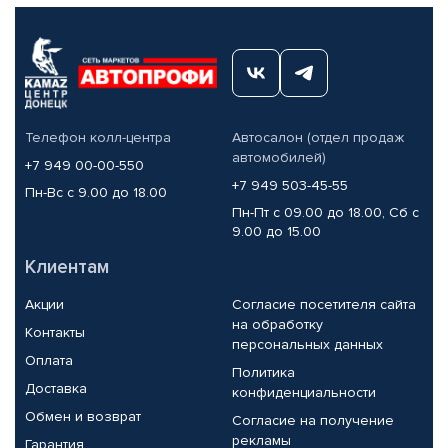
Телефон колл-центра
Автосалон (отдел продаж
автомобилей)
+7 949 00-00-550
+7 949 503-45-55
Пн-Вс с 9.00 до 18.00
Пн-Пт с 09.00 до 18.00, Сб с
9.00 до 15.00
Клиентам
Акции
Согласие посетителя сайта
на обработку
Контакты
персональных данных
Оплата
Политика
Доставка
конфиденциальности
Обмен и возврат
Согласие на получение
рекламы
Гарантия