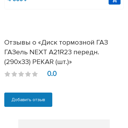
Отзывы о «Диск тормозной ГАЗ
ГАЗель NEXT A21R23 передн.
(290x33) PEKAR (шт.)»
0.0
Добавить отзыв