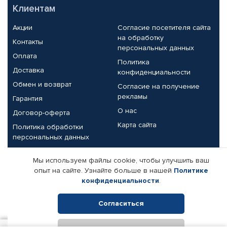
Клиентам
Акции
Согласие посетителя сайта
на обработку
Контакты
персональных данных
Оплата
Политика
Доставка
конфиденциальности
Обмен и возврат
Согласие на получение
рекламы
Гарантия
О нас
Договор-оферта
Карта сайта
Политика обработки
персональных данных
Партнерам
Мы используем файлы cookie, чтобы улучшить ваш
опыт на сайте. Узнайте больше в нашей
Политике
Корпоративным клиентам
Реквизиты компании
конфиденциальности
.
Поставщикам
Согласиться