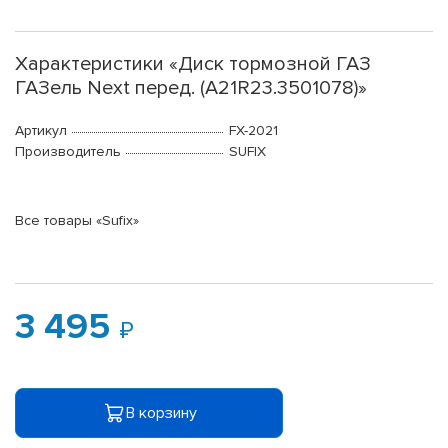
Характеристики «Диск тормозной ГАЗ
ГАЗель Next перед. (A21R23.3501078)»
Артикул
FX-2021
Производитель
SUFIX
Все товары «Sufix»
3 495
В корзину