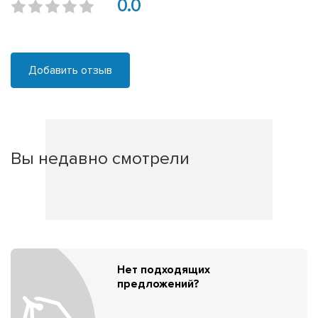
0.0
Добавить отзыв
Вы недавно смотрели
Нет подходящих
предложений?