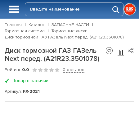
Главная
Каталог
ЗАПАСНЫЕ ЧАСТИ
Тормозная система
Тормозные диски
Диск тормозной ГАЗ ГАЗель Next перед. (A21R23.3501078)
Диск тормозной ГАЗ ГАЗель
Next перед. (A21R23.3501078)
Рейтинг
0.0
0 отзывов
Товар в наличии
Артикул:
FX-2021