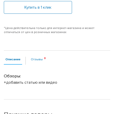
Купить в 1 клик
*Цена действительна только для интернет-магазина и может
отличаться от цен в розничных магазинах
Описание
Отзывы
Обзоры:
+добавить статью или видео