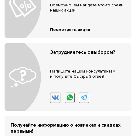
Возможно, вы найдёте что-то среди
наших акций!
Посмотреть акции
Затрудняетесь с выбором?
Напишите нашим консультантам
и получите быстрый ответ!
Получайте информацию о новинках и скидках
первыми!