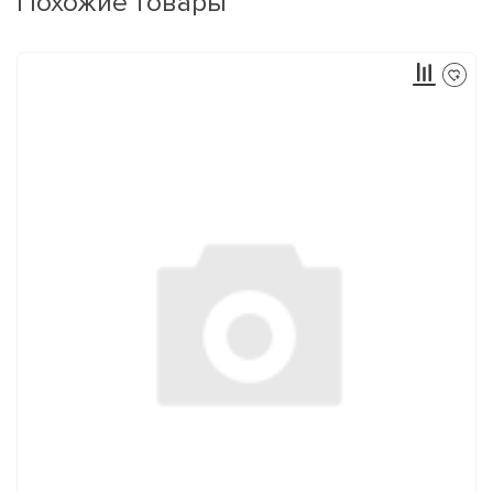
Похожие товары