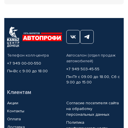
Телефон колл-центра
Автосалон (отдел продаж
автомобилей)
+7 949 00-00-550
+7 949 503-45-55
Пн-Вс с 9.00 до 18.00
Пн-Пт с 09.00 до 18.00, Сб с
9.00 до 15.00
Клиентам
Акции
Согласие посетителя сайта
на обработку
Контакты
персональных данных
Оплата
Политика
Доставка