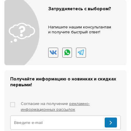
Затрудняетесь с выбором?
Напишите нашим консультантам
и получите быстрый ответ!
Получайте информацию о новинках и скидках
первыми!
Согласие на получение
рекламно-
информационных рассылок