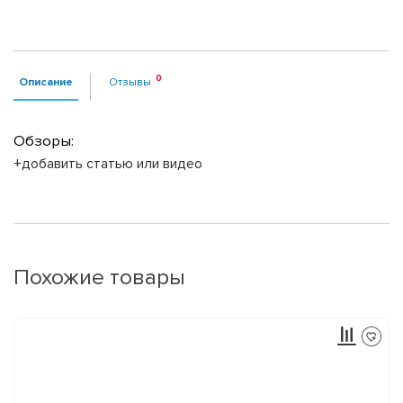
Описание
Отзывы
Обзоры:
+добавить статью или видео
Похожие товары