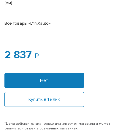
(мм)
Все товары «LYNXauto»
2 837
Нет
Купить в 1 клик
*Цена действительна только для интернет-магазина и может
отличаться от цен в розничных магазинах