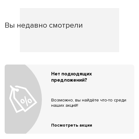
Вы недавно смотрели
Нет подходящих
предложений?
Возможно, вы найдёте что-то среди
наших акций!
Посмотреть акции