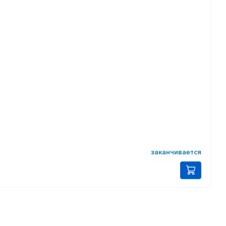
заканчивается