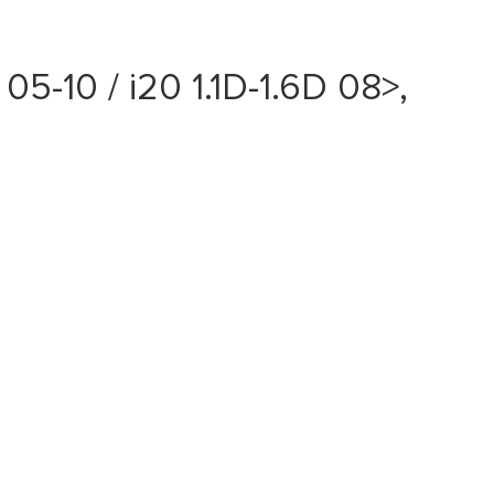
-10 / i20 1.1D-1.6D 08>,