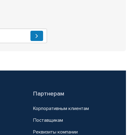
Партнерам
Корпоративным клиентам
Поставщикам
Реквизиты компании