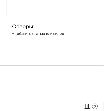
Обзоры:
+добавить статью или видео