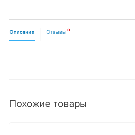
Описание
Отзывы
Похожие товары