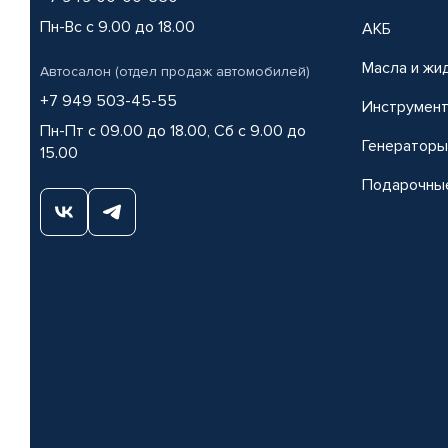
Пн-Вс с 9.00 до 18.00
АКБ
Масла и жи
Автосалон (отдел продаж автомобилей)
+7 949 503-45-55
Инструмен
Пн-Пт с 09.00 до 18.00, Сб с 9.00 до
Генераторы
15.00
Подарочны