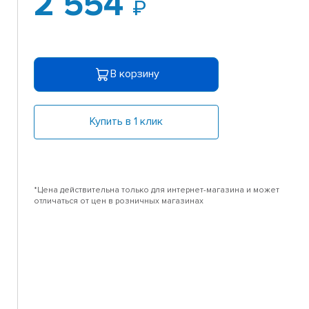
2 554
В корзину
Купить в 1 клик
*Цена действительна только для интернет-магазина и может
отличаться от цен в розничных магазинах