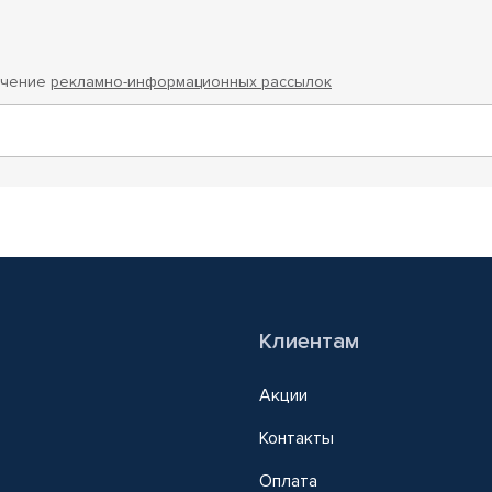
учение
рекламно-информационных рассылок
Клиентам
Акции
Контакты
Оплата