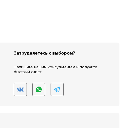
Затрудняетесь с выбором?
Напишите нашим консультантам и получите
быстрый ответ!