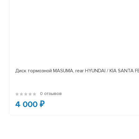
Диск тормозной MASUMA, rear HYUNDAI / KIA SANTA FE I
0 отзывов
4 000 ₽