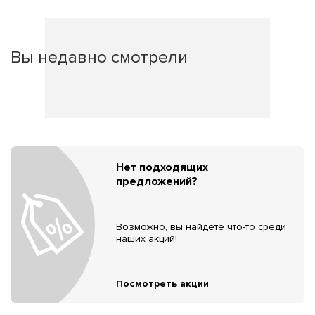
Вы недавно смотрели
Нет подходящих
предложений?
Возможно, вы найдёте что-то среди
наших акций!
Посмотреть акции