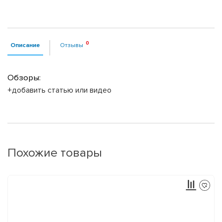
Описание
Отзывы
Обзоры:
+добавить статью или видео
Похожие товары