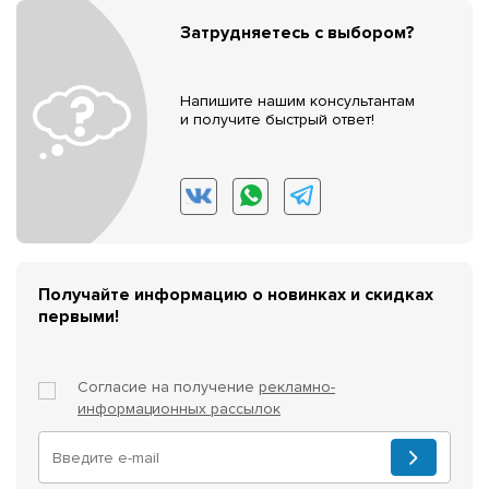
Затрудняетесь с выбором?
Напишите нашим консультантам
и получите быстрый ответ!
Получайте информацию о новинках и скидках
первыми!
Согласие на получение
рекламно-
информационных рассылок