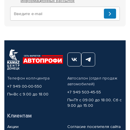
информационных рассылок
Телефон колл-центра
Автосалон (отдел продаж
автомобилей)
+7 949 00-00-550
+7 949 503-45-55
Пн-Вс с 9.00 до 18.00
Пн-Пт с 09.00 до 18.00, Сб с
9.00 до 15.00
Клиентам
Акции
Согласие посетителя сайта