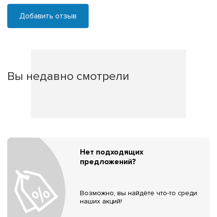
Добавить отзыв
Вы недавно смотрели
Нет подходящих
предложений?
Возможно, вы найдёте что-то среди
наших акций!