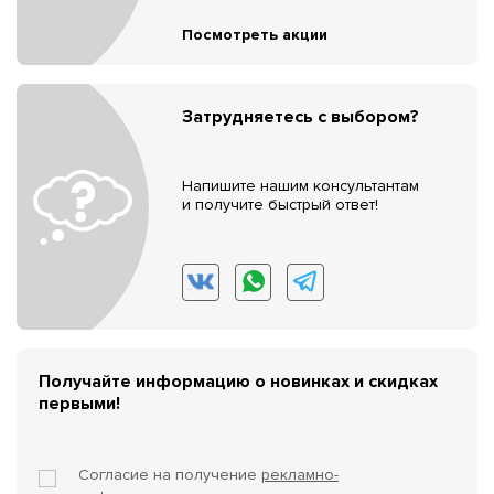
Посмотреть акции
Затрудняетесь с выбором?
Напишите нашим консультантам
и получите быстрый ответ!
Получайте информацию о новинках и скидках
первыми!
Согласие на получение
рекламно-