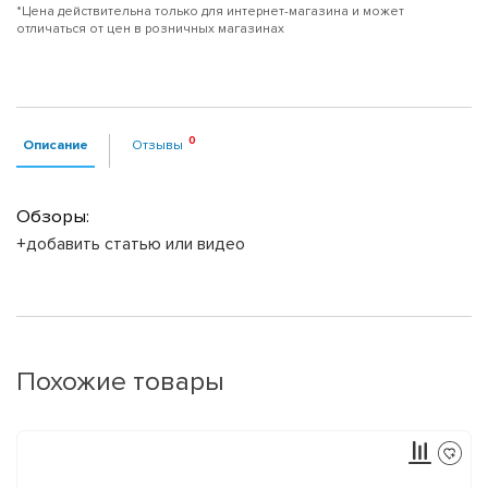
*Цена действительна только для интернет-магазина и может
отличаться от цен в розничных магазинах
Описание
Отзывы
Обзоры:
+добавить статью или видео
Похожие товары