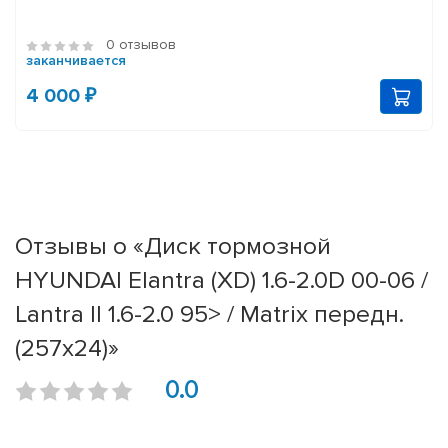
0 отзывов
заканчивается
4 000 ₽
Отзывы о «Диск тормозной
HYUNDAI Elantra (XD) 1.6-2.0D 00-06 /
Lantra II 1.6-2.0 95> / Matrix передн.
(257x24)»
0.0