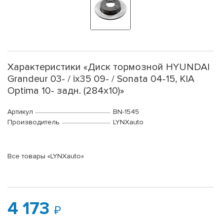
Характеристики «Диск тормозной HYUNDAI
Grandeur 03- / ix35 09- / Sonata 04-15, KIA
Optima 10- задн. (284x10)»
Артикул
BN-1545
Производитель
LYNXauto
Все товары «LYNXauto»
4 173