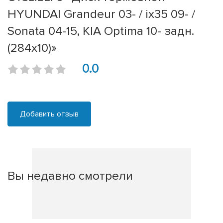
HYUNDAI Grandeur 03- / ix35 09- /
Sonata 04-15, KIA Optima 10- задн.
(284x10)»
0.0
Добавить отзыв
Вы недавно смотрели