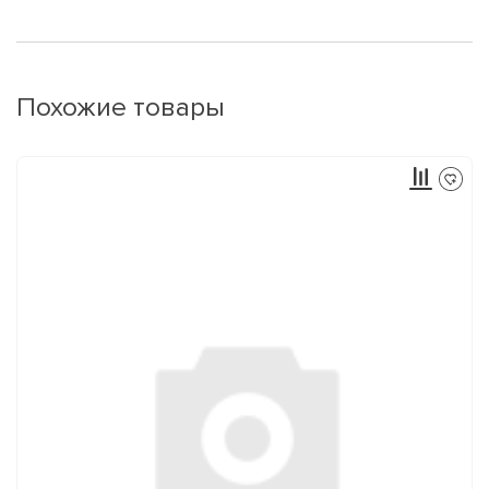
Похожие товары