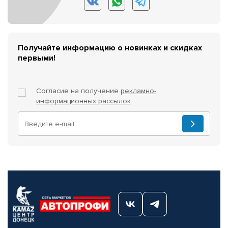
Получайте информацию о новинках и скидках
первыми!
Согласие на получение
рекламно-
информационных рассылок