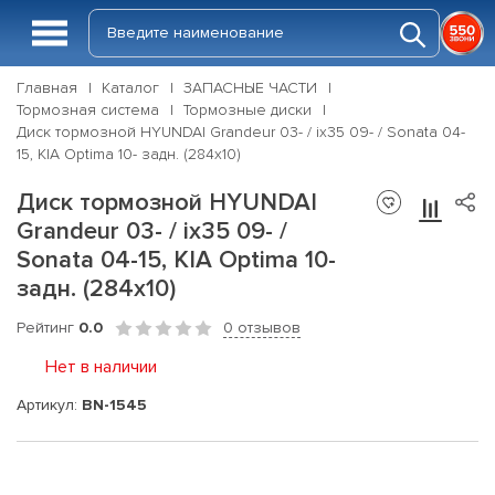
Главная
Каталог
ЗАПАСНЫЕ ЧАСТИ
Тормозная система
Тормозные диски
Диск тормозной HYUNDAI Grandeur 03- / ix35 09- / Sonata 04-
15, KIA Optima 10- задн. (284x10)
Диск тормозной HYUNDAI
Grandeur 03- / ix35 09- /
Sonata 04-15, KIA Optima 10-
задн. (284x10)
Рейтинг
0.0
0 отзывов
Нет в наличии
Артикул:
BN-1545