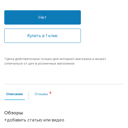
Нет
Купить в 1 клик
*Цена действительна только для интернет-магазина и может
отличаться от цен в розничных магазинах
Описание
Отзывы
Обзоры:
+добавить статью или видео