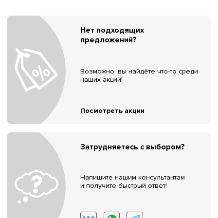
Нет подходящих
предложений?
Возможно, вы найдёте что-то среди
наших акций!
Посмотреть акции
Затрудняетесь с выбором?
Напишите нашим консультантам
и получите быстрый ответ!