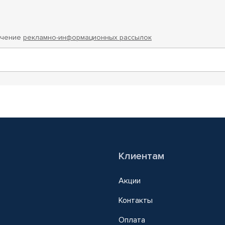
учение
рекламно-информационных рассылок
Клиентам
Акции
Контакты
Оплата