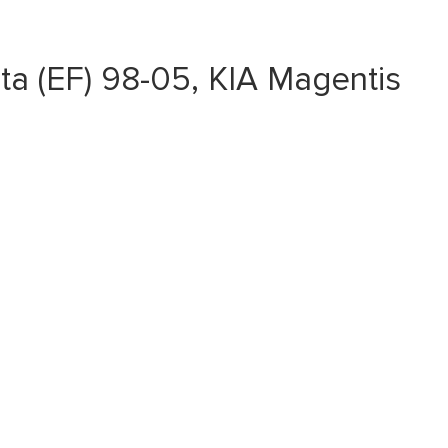
a (EF) 98-05, KIA Magentis