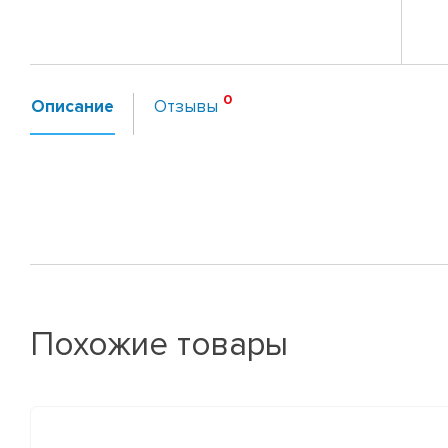
Описание
Отзывы
Похожие товары