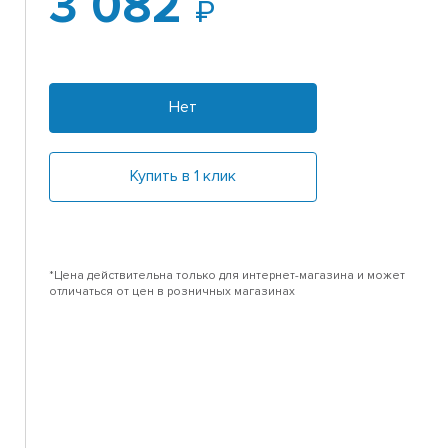
3 082
Нет
Купить в 1 клик
*Цена действительна только для интернет-магазина и может
отличаться от цен в розничных магазинах