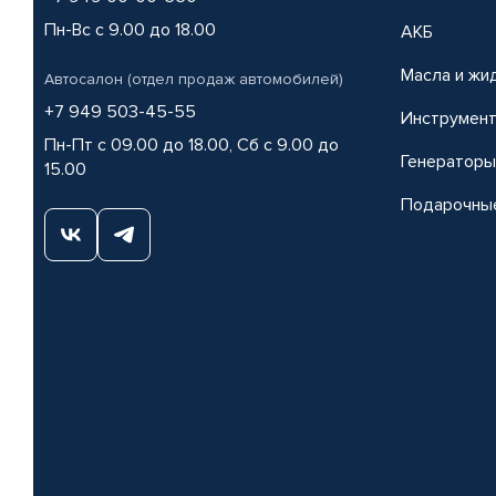
Пн-Вс с 9.00 до 18.00
АКБ
Масла и жи
Автосалон (отдел продаж автомобилей)
+7 949 503-45-55
Инструмен
Пн-Пт с 09.00 до 18.00, Сб с 9.00 до
Генераторы
15.00
Подарочны