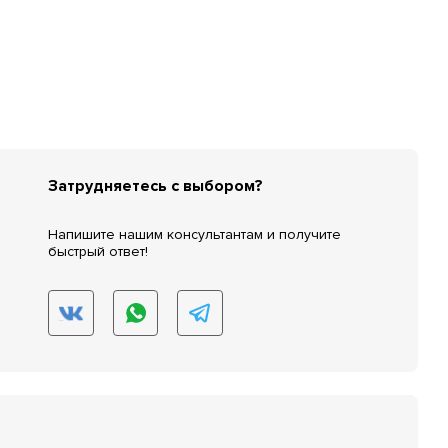
Затрудняетесь с выбором?
Напишите нашим консультантам и получите
быстрый ответ!