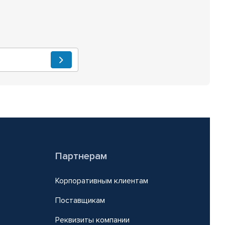
Партнерам
Корпоративным клиентам
Поставщикам
Реквизиты компании