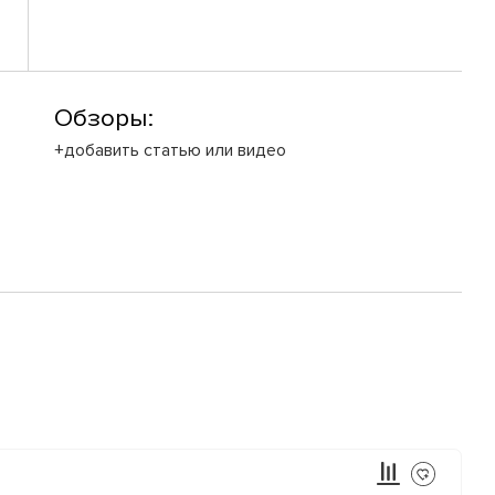
Обзоры:
+добавить статью или видео