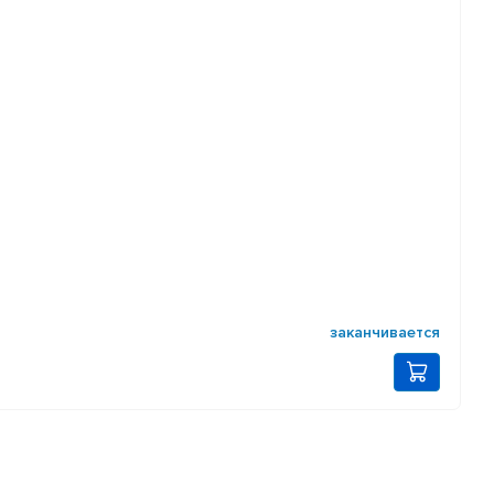
заканчивается