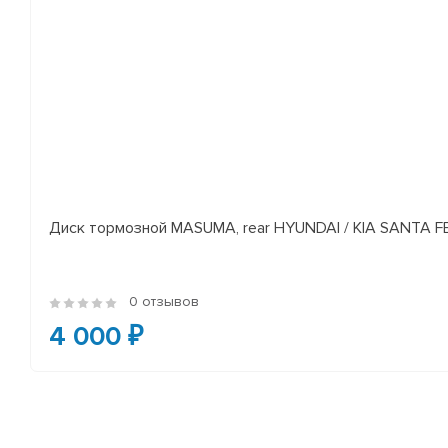
Диск тормозной MASUMA, rear HYUNDAI / KIA SANTA FE I
0 отзывов
4 000 ₽