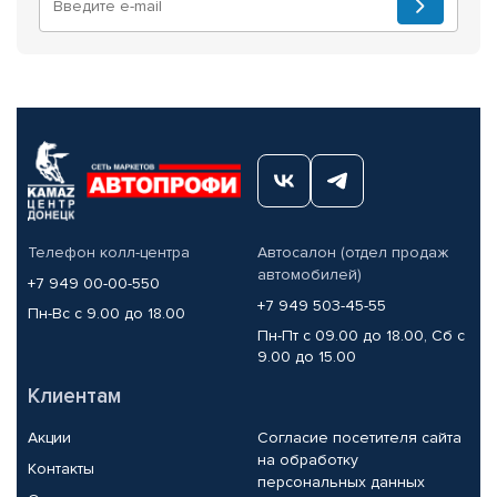
Телефон колл-центра
Автосалон (отдел продаж
автомобилей)
+7 949 00-00-550
+7 949 503-45-55
Пн-Вс с 9.00 до 18.00
Пн-Пт с 09.00 до 18.00, Сб с
9.00 до 15.00
Клиентам
Акции
Согласие посетителя сайта
на обработку
Контакты
персональных данных