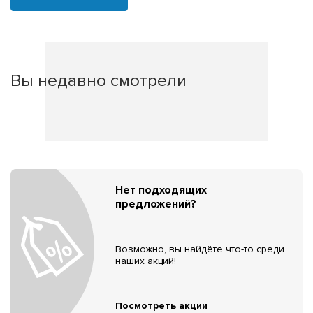
Вы недавно смотрели
Нет подходящих
предложений?
Возможно, вы найдёте что-то среди
наших акций!
Посмотреть акции