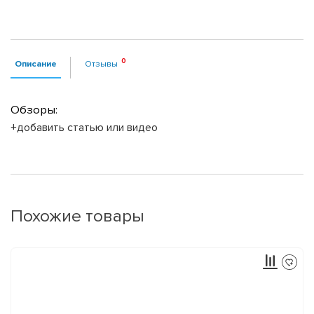
Описание
Отзывы
Обзоры:
+добавить статью или видео
Похожие товары