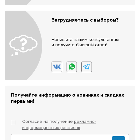
Затрудняетесь с выбором?
Напишите нашим консультантам
и получите быстрый ответ!
Получайте информацию о новинках и скидках
первыми!
Согласие на получение
рекламно-
информационных рассылок