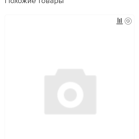
Похожие товары