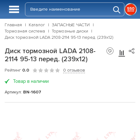
Главная
Каталог
ЗАПАСНЫЕ ЧАСТИ
Тормозная система
Тормозные диски
Диск тормозной LADA 2108-2114 95-13 перед. (239x12)
Диск тормозной LADA 2108-
2114 95-13 перед. (239x12)
Рейтинг
0.0
0 отзывов
Товар в наличии
Артикул:
BN-1607