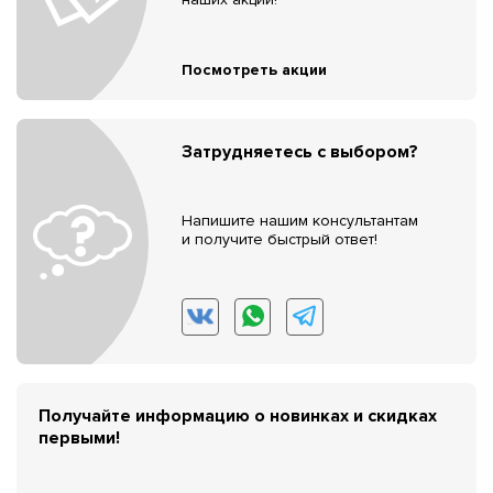
Посмотреть акции
Затрудняетесь с выбором?
Напишите нашим консультантам
и получите быстрый ответ!
Получайте информацию о новинках и скидках
первыми!