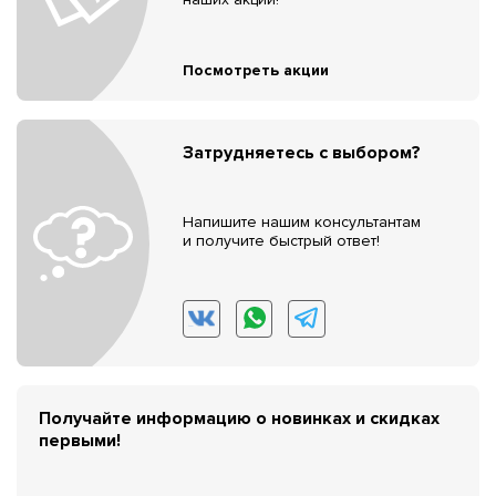
Посмотреть акции
Затрудняетесь с выбором?
Напишите нашим консультантам
и получите быстрый ответ!
Получайте информацию о новинках и скидках
первыми!