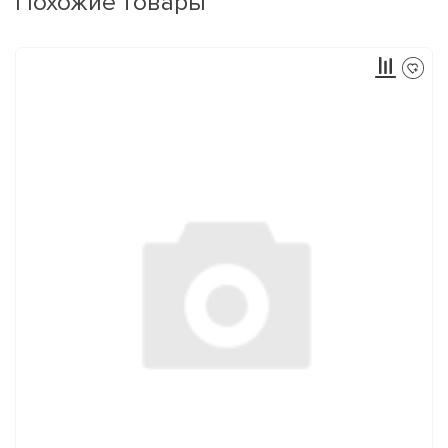
Похожие товары