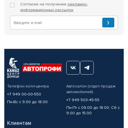
Согласие на получение
рекламно-
информационных рассылок
Телефон колл-центра
Автосалон (отдел продаж
автомобилей)
+7 949 00-00-550
+7 949 503-45-55
Пн-Вс с 9.00 до 18.00
Пн-Пт с 09.00 до 18.00, Сб с
9.00 до 15.00
Клиентам