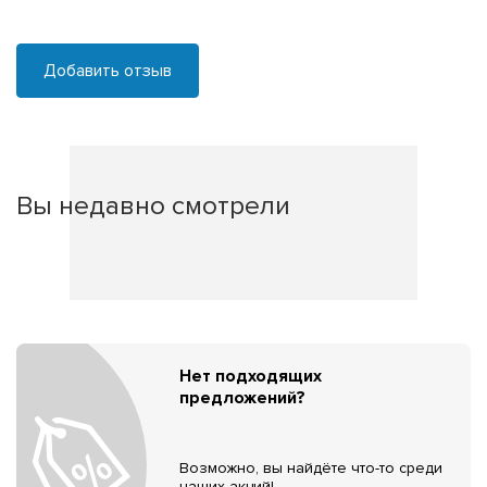
Добавить отзыв
Вы недавно смотрели
Нет подходящих
предложений?
Возможно, вы найдёте что-то среди
наших акций!