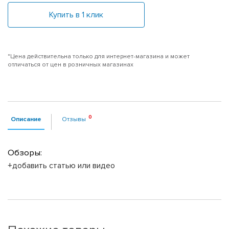
Купить в 1 клик
*Цена действительна только для интернет-магазина и может
отличаться от цен в розничных магазинах
Описание
Отзывы
Обзоры:
+добавить статью или видео