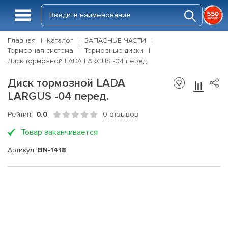
Главная
Каталог
ЗАПАСНЫЕ ЧАСТИ
Тормозная система
Тормозные диски
Диск тормозной LADA LARGUS -04 перед.
Диск тормозной LADA
LARGUS -04 перед.
Рейтинг
0.0
0 отзывов
Товар заканчивается
Артикул:
BN-1418