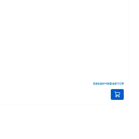
заканчивается