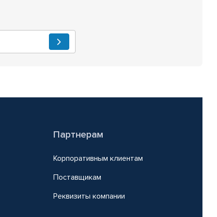
Партнерам
Корпоративным клиентам
Поставщикам
Реквизиты компании