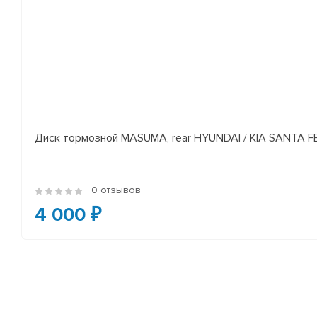
Диск тормозной MASUMA, rear HYUNDAI / KIA SANTA FE I
0 отзывов
4 000 ₽