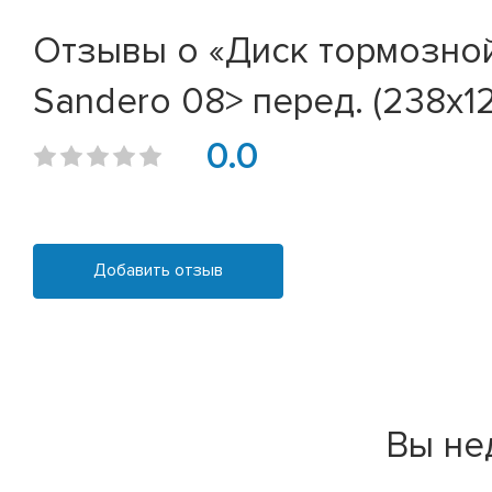
Отзывы о «Диск тормозной 
Sandero 08> перед. (238x1
0.0
Добавить отзыв
Вы не