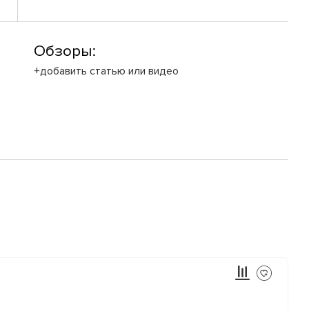
Обзоры:
+добавить статью или видео