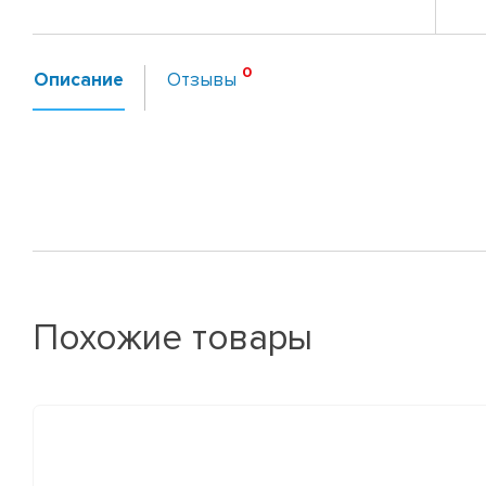
Описание
Отзывы
Похожие товары