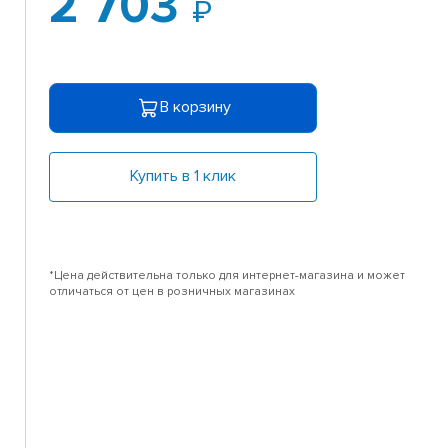
2 703
В корзину
Купить в 1 клик
*Цена действительна только для интернет-магазина и может
отличаться от цен в розничных магазинах