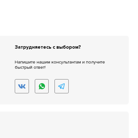
Затрудняетесь с выбором?
Напишите нашим консультантам и получите
быстрый ответ!