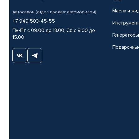
Масла и жи
Автосалон (отдел продаж автомобилей)
+7 949 503-45-55
Инструмен
Пн-Пт с 09.00 до 18.00, Сб с 9.00 до
Генераторы
15.00
Подарочны