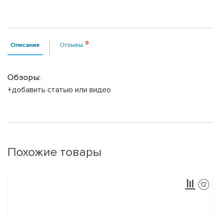
Описание
Отзывы
Обзоры:
+добавить статью или видео
Похожие товары