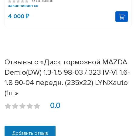
0 отзывов
заканчивается
4 000 ₽
Отзывы о «Диск тормозной MAZDA
Demio(DW) 1.3-1.5 98-03 / 323 IV-VI 1.6-
1.8 90-04 передн. (235x22) LYNXauto
(1ш»
0.0
Добавить отзыв