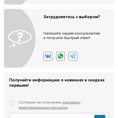
Затрудняетесь с выбором?
Напишите нашим консультантам
и получите быстрый ответ!
Получайте информацию о новинках и скидках
первыми!
Согласие на получение
рекламно-
информационных рассылок