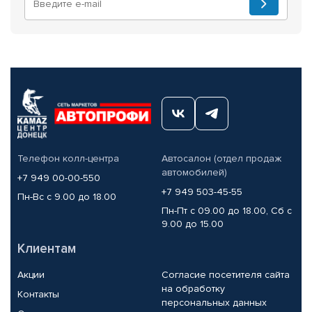
Телефон колл-центра
Автосалон (отдел продаж
автомобилей)
+7 949 00-00-550
+7 949 503-45-55
Пн-Вс с 9.00 до 18.00
Пн-Пт с 09.00 до 18.00, Сб с
9.00 до 15.00
Клиентам
Акции
Согласие посетителя сайта
на обработку
Контакты
персональных данных