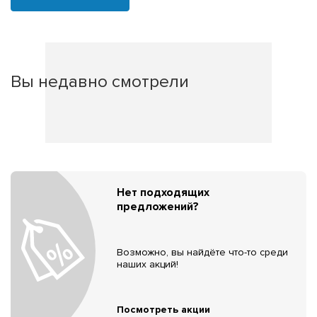
Вы недавно смотрели
Нет подходящих
предложений?
Возможно, вы найдёте что-то среди
наших акций!
Посмотреть акции