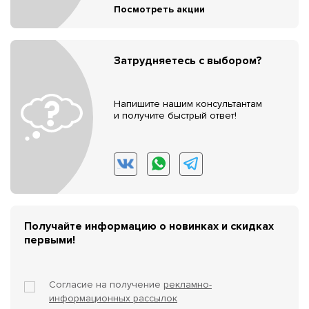
Посмотреть акции
Затрудняетесь с выбором?
Напишите нашим консультантам
и получите быстрый ответ!
Получайте информацию о новинках и скидках
первыми!
Согласие на получение
рекламно-
информационных рассылок