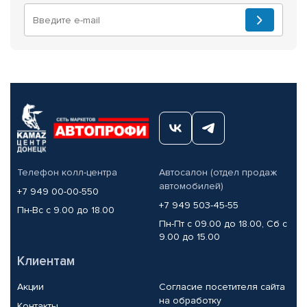
Телефон колл-центра
Автосалон (отдел продаж
автомобилей)
+7 949 00-00-550
+7 949 503-45-55
Пн-Вс с 9.00 до 18.00
Пн-Пт с 09.00 до 18.00, Сб с
9.00 до 15.00
Клиентам
Акции
Согласие посетителя сайта
на обработку
Контакты