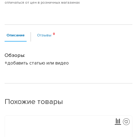
отличаться от цен в розничных магазинах
Описание
Отзывы
Обзоры:
+добавить статью или видео
Похожие товары