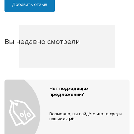
Добавить отзыв
Вы недавно смотрели
Нет подходящих
предложений?
Возможно, вы найдёте что-то среди
наших акций!