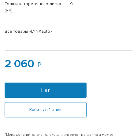
Толщина тормозного диска
9
(мм)
Все товары «LYNXauto»
2 060
Нет
Купить в 1 клик
*Цена действительна только для интернет-магазина и может