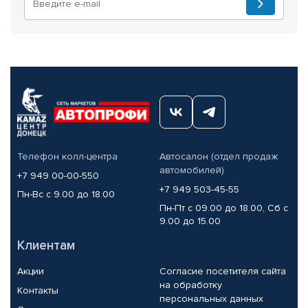
Телефон колл-центра
Автосалон (отдел продаж
автомобилей)
+7 949 00-00-550
+7 949 503-45-55
Пн-Вс с 9.00 до 18.00
Пн-Пт с 09.00 до 18.00, Сб с
9.00 до 15.00
Клиентам
Акции
Согласие посетителя сайта
на обработку
Контакты
персональных данных