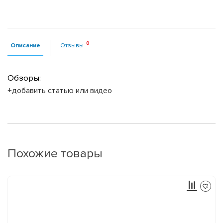
Описание
Отзывы
Обзоры:
+добавить статью или видео
Похожие товары