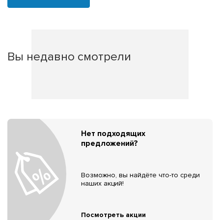
Вы недавно смотрели
Нет подходящих
предложений?
Возможно, вы найдёте что-то среди
наших акций!
Посмотреть акции