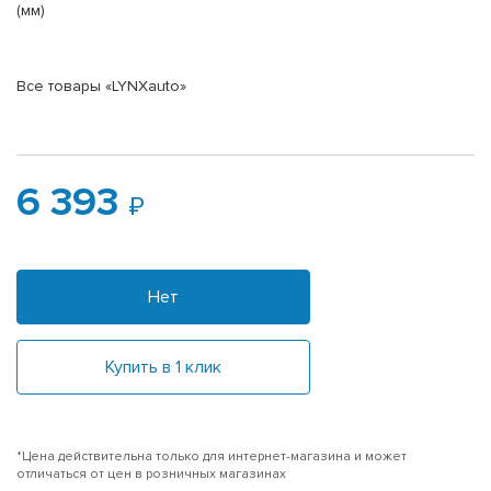
(мм)
Все товары «LYNXauto»
6 393
Нет
Купить в 1 клик
*Цена действительна только для интернет-магазина и может
отличаться от цен в розничных магазинах