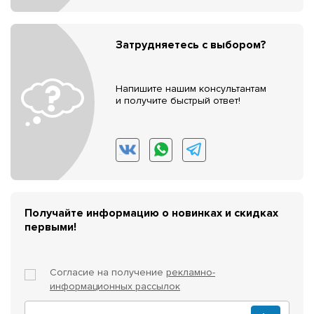
Затрудняетесь с выбором?
Напишите нашим консультантам
и получите быстрый ответ!
Получайте информацию о новинках и скидках
первыми!
Согласие на получение
рекламно-
информационных рассылок