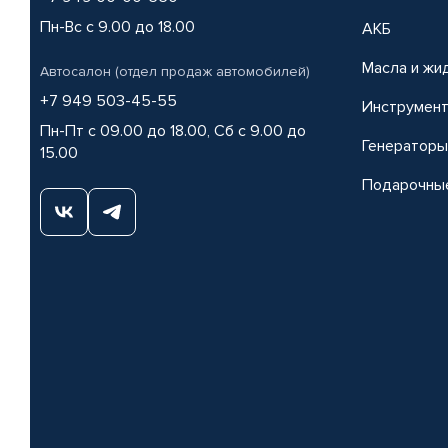
Пн-Вс с 9.00 до 18.00
АКБ
Масла и жи
Автосалон (отдел продаж автомобилей)
+7 949 503-45-55
Инструмен
Пн-Пт с 09.00 до 18.00, Сб с 9.00 до
Генераторы
15.00
Подарочны