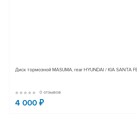
Диск тормозной MASUMA, rear HYUNDAI / KIA SANTA FE I
0 отзывов
4 000 ₽