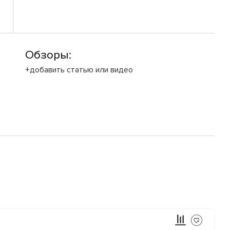
Обзоры:
+добавить статью или видео