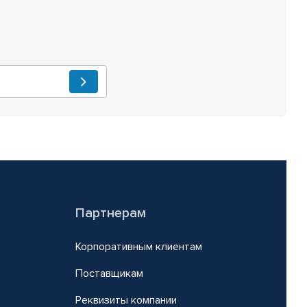
Партнерам
Корпоративным клиентам
Поставщикам
Реквизиты компании