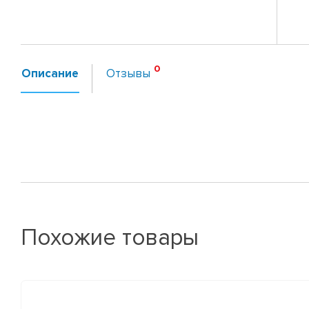
Описание
Отзывы
Похожие товары