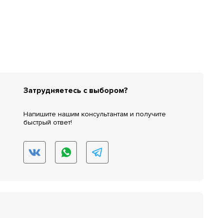
Затрудняетесь с выбором?
Напишите нашим консультантам и получите
быстрый ответ!