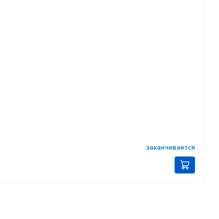
заканчивается