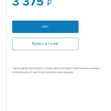
3 375
Нет
Купить в 1 клик
*Цена действительна только для интернет-магазина и может
отличаться от цен в розничных магазинах