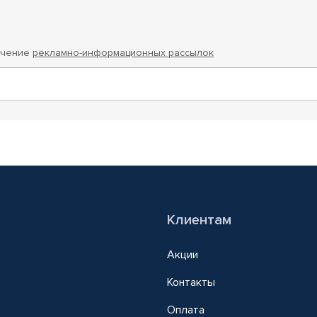
учение
рекламно-информационных рассылок
Клиентам
Акции
Контакты
Оплата