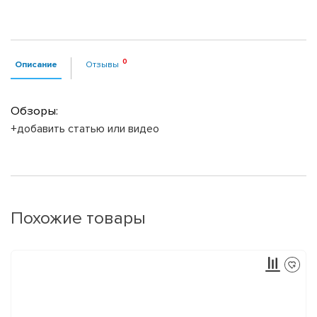
Описание
Отзывы
Обзоры:
+добавить статью или видео
Похожие товары