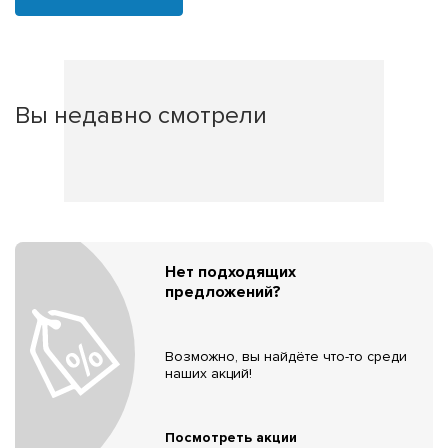
Вы недавно смотрели
Нет подходящих
предложений?
Возможно, вы найдёте что-то среди
наших акций!
Посмотреть акции