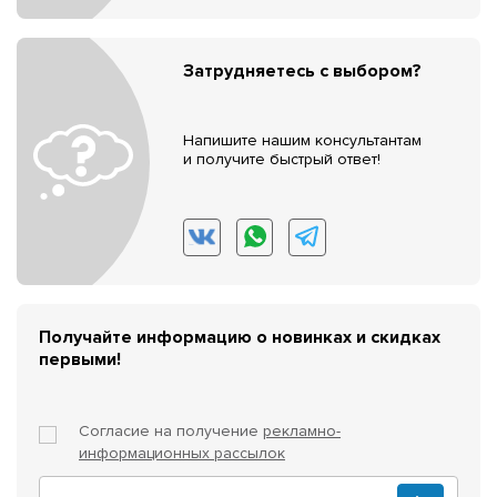
Затрудняетесь с выбором?
Напишите нашим консультантам
и получите быстрый ответ!
Получайте информацию о новинках и скидках
первыми!
Согласие на получение
рекламно-
информационных рассылок