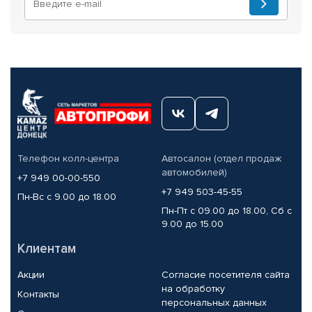
Телефон колл-центра
Автосалон (отдел продаж
автомобилей)
+7 949 00-00-550
+7 949 503-45-55
Пн-Вс с 9.00 до 18.00
Пн-Пт с 09.00 до 18.00, Сб с
9.00 до 15.00
Клиентам
Акции
Согласие посетителя сайта
на обработку
Контакты
персональных данных