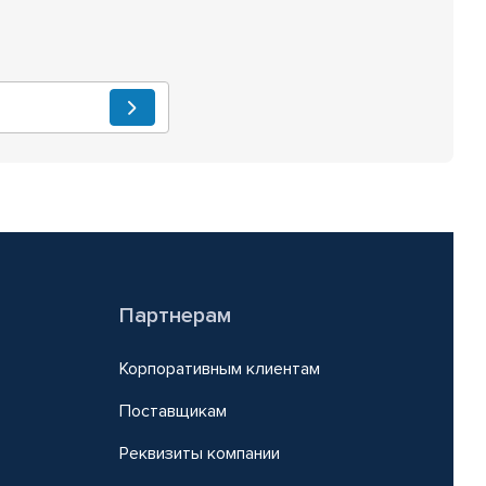
Партнерам
Корпоративным клиентам
Поставщикам
Реквизиты компании