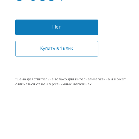
Нет
Купить в 1 клик
*Цена действительна только для интернет-магазина и может
отличаться от цен в розничных магазинах