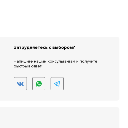
Затрудняетесь с выбором?
Напишите нашим консультантам и получите
быстрый ответ!