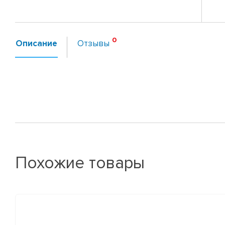
Описание
Отзывы
Похожие товары