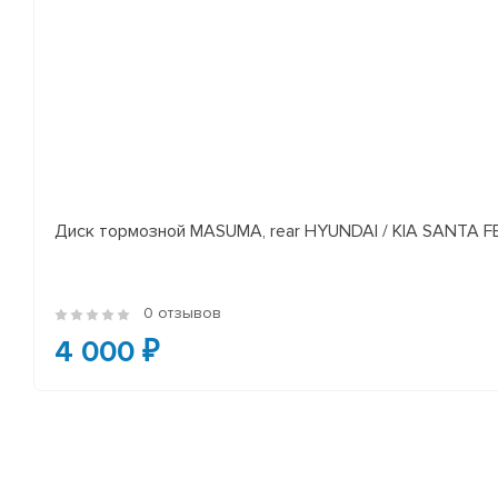
Диск тормозной MASUMA, rear HYUNDAI / KIA SANTA FE I
0 отзывов
4 000 ₽