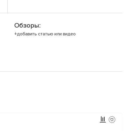
Обзоры:
+добавить статью или видео