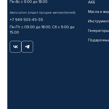
Пн-Вс с 9.00 до 18.00
АКБ
Масла и жи
Автосалон (отдел продаж автомобилей)
+7 949 503-45-55
Инструмен
Пн-Пт с 09.00 до 18.00, Сб с 9.00 до
Генераторы
15.00
Подарочны