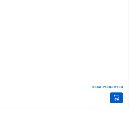
заканчивается