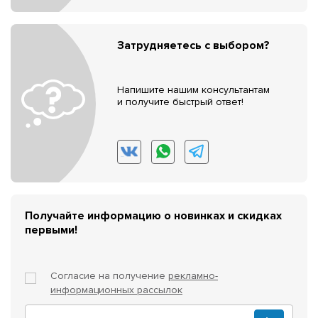
Затрудняетесь с выбором?
Напишите нашим консультантам
и получите быстрый ответ!
Получайте информацию о новинках и скидках
первыми!
Согласие на получение
рекламно-
информационных рассылок