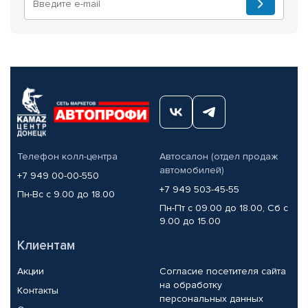
Телефон колл-центра
Автосалон (отдел продаж
автомобилей)
+7 949 00-00-550
+7 949 503-45-55
Пн-Вс с 9.00 до 18.00
Пн-Пт с 09.00 до 18.00, Сб с
9.00 до 15.00
Клиентам
Акции
Согласие посетителя сайта
на обработку
Контакты
персональных данных