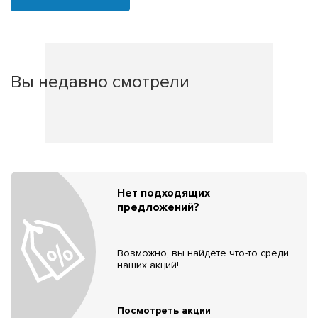
Вы недавно смотрели
Нет подходящих
предложений?
Возможно, вы найдёте что-то среди
наших акций!
Посмотреть акции