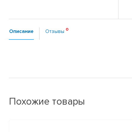
Описание
Отзывы
Похожие товары