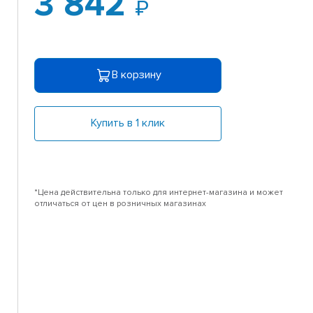
3 842
В корзину
Купить в 1 клик
*Цена действительна только для интернет-магазина и может
отличаться от цен в розничных магазинах