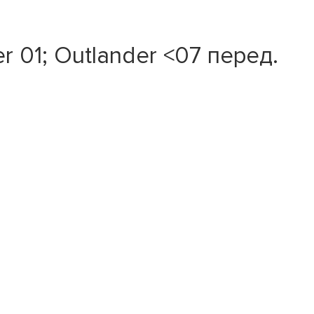
 01; Outlander <07 перед.