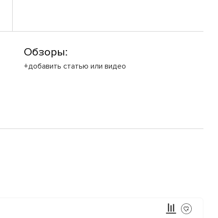
Обзоры:
+добавить статью или видео