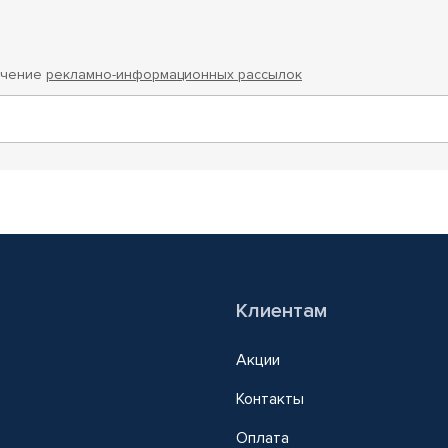
учение
рекламно-информационных рассылок
Клиентам
Акции
Контакты
Оплата