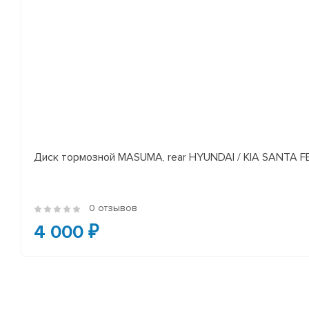
Диск тормозной MASUMA, rear HYUNDAI / KIA SANTA FE I
0 отзывов
4 000 ₽