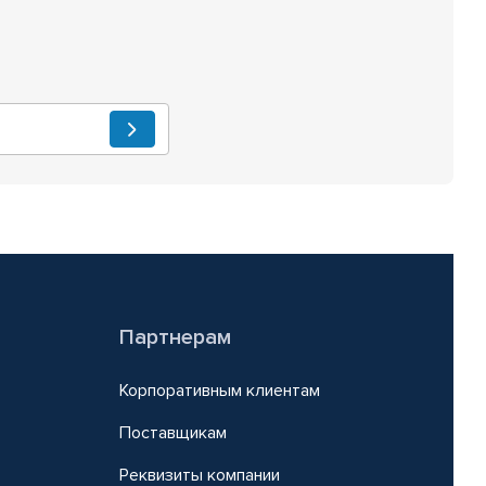
Партнерам
Корпоративным клиентам
Поставщикам
Реквизиты компании