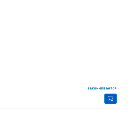
заканчивается