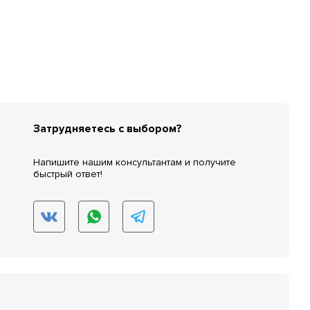
Затрудняетесь с выбором?
Напишите нашим консультантам и получите
быстрый ответ!