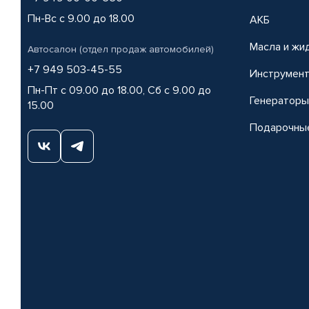
Пн-Вс с 9.00 до 18.00
АКБ
Масла и жи
Автосалон (отдел продаж автомобилей)
+7 949 503-45-55
Инструмен
Пн-Пт с 09.00 до 18.00, Сб с 9.00 до
Генераторы
15.00
Подарочны