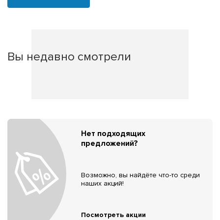
Вы недавно смотрели
Нет подходящих
предложений?
Возможно, вы найдёте что-то среди
наших акций!
Посмотреть акции