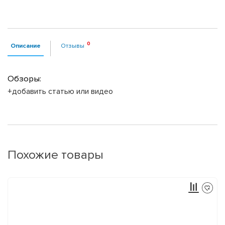
Описание
Отзывы
Обзоры:
+добавить статью или видео
Похожие товары