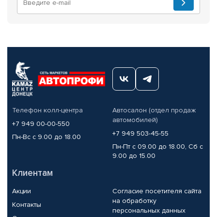
Телефон колл-центра
Автосалон (отдел продаж
автомобилей)
+7 949 00-00-550
+7 949 503-45-55
Пн-Вс с 9.00 до 18.00
Пн-Пт с 09.00 до 18.00, Сб с
9.00 до 15.00
Клиентам
Акции
Согласие посетителя сайта
на обработку
Контакты
персональных данных