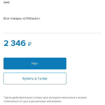
(мм)
Все товары «LYNXauto»
2 346
Нет
Купить в 1 клик
*Цена действительна только для интернет-магазина и может
отличаться от цен в розничных магазинах