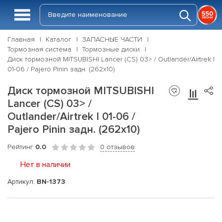
Главная
Каталог
ЗАПАСНЫЕ ЧАСТИ
Тормозная система
Тормозные диски
Диск тормозной MITSUBISHI Lancer (CS) 03> / Outlander/Airtrek I
01-06 / Pajero Pinin задн. (262x10)
Диск тормозной MITSUBISHI
Lancer (CS) 03> /
Outlander/Airtrek I 01-06 /
Pajero Pinin задн. (262x10)
Рейтинг
0.0
0 отзывов
Нет в наличии
Артикул:
BN-1373