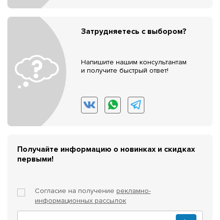
Затрудняетесь с выбором?
Напишите нашим консультантам
и получите быстрый ответ!
Получайте информацию о новинках и скидках
первыми!
Согласие на получение
рекламно-
информационных рассылок