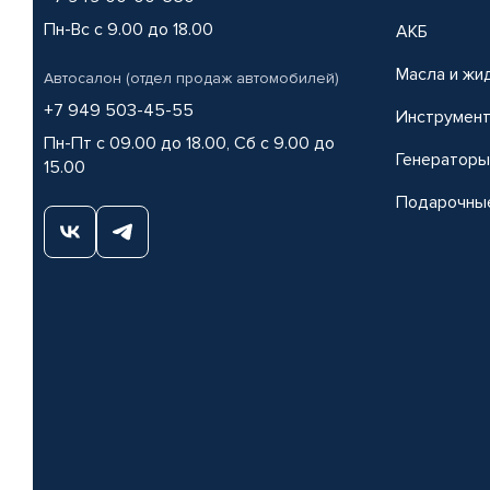
Пн-Вс с 9.00 до 18.00
АКБ
Масла и жи
Автосалон (отдел продаж автомобилей)
+7 949 503-45-55
Инструмен
Пн-Пт с 09.00 до 18.00, Сб с 9.00 до
Генераторы
15.00
Подарочны