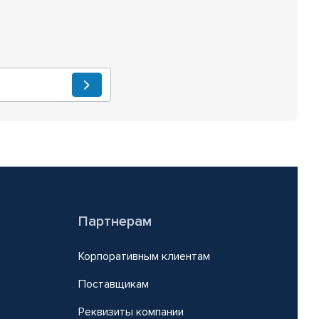
Партнерам
Корпоративным клиентам
Поставщикам
Реквизиты компании