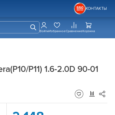
КОНТАКТЫ
Войти
Избранное
Сравнение
Корзина
a(P10/P11) 1.6-2.0D 90-01