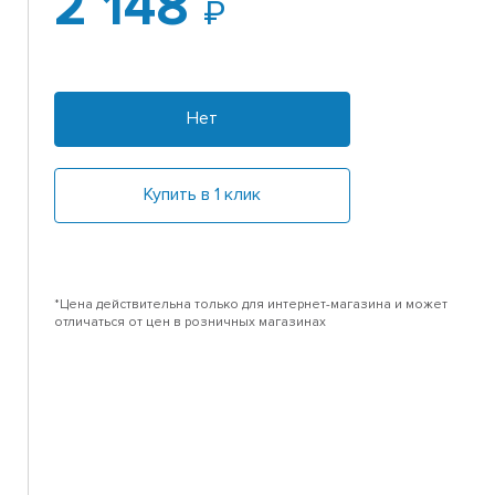
2 148
Нет
Купить в 1 клик
*Цена действительна только для интернет-магазина и может
отличаться от цен в розничных магазинах