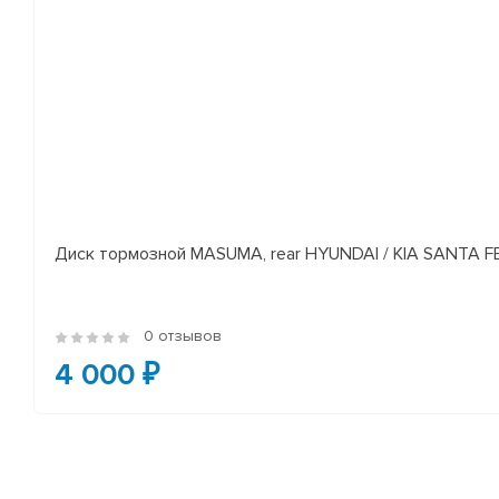
Диск тормозной MASUMA, rear HYUNDAI / KIA SANTA FE I
0 отзывов
4 000 ₽