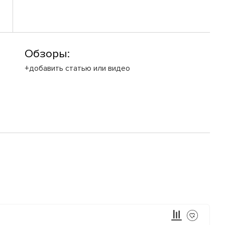
Обзоры:
+добавить статью или видео