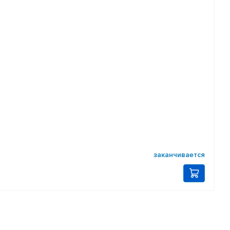
заканчивается