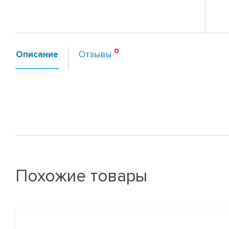
Описание
Отзывы
Похожие товары