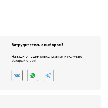
Затрудняетесь с выбором?
Напишите нашим консультантам и получите
быстрый ответ!