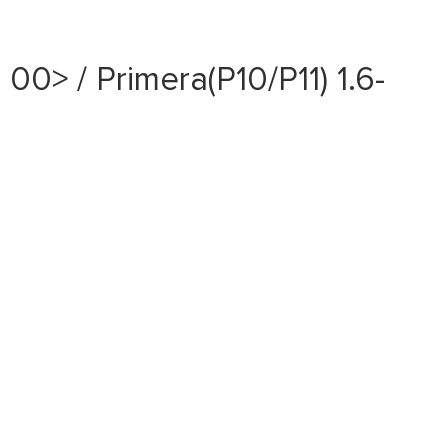
> / Primera(P10/P11) 1.6-