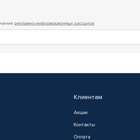
учение
рекламно-информационных рассылок
Клиентам
Акции
Контакты
Оплата