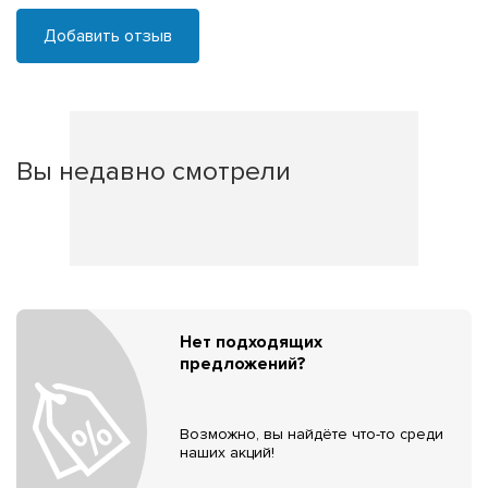
Добавить отзыв
Вы недавно смотрели
Нет подходящих
предложений?
Возможно, вы найдёте что-то среди
наших акций!