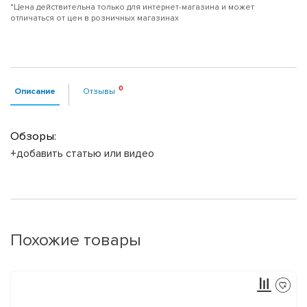
*Цена действительна только для интернет-магазина и может
отличаться от цен в розничных магазинах
Описание
Отзывы
Обзоры:
+добавить статью или видео
Похожие товары