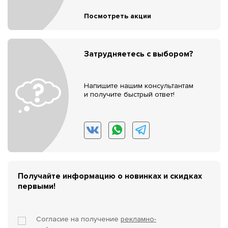
Посмотреть акции
Затрудняетесь с выбором?
Напишите нашим консультантам
и получите быстрый ответ!
Получайте информацию о новинках и скидках
первыми!
Согласие на получение
рекламно-