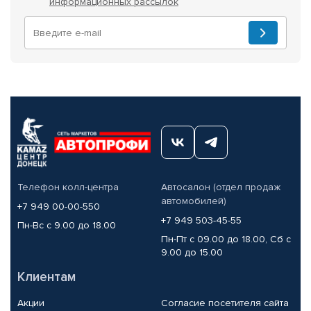
информационных рассылок
Телефон колл-центра
Автосалон (отдел продаж
автомобилей)
+7 949 00-00-550
+7 949 503-45-55
Пн-Вс с 9.00 до 18.00
Пн-Пт с 09.00 до 18.00, Сб с
9.00 до 15.00
Клиентам
Акции
Согласие посетителя сайта