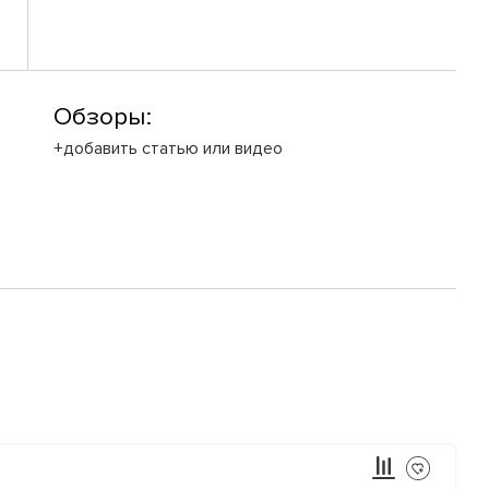
Обзоры:
+добавить статью или видео