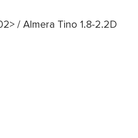
2> / Almera Tino 1.8-2.2D