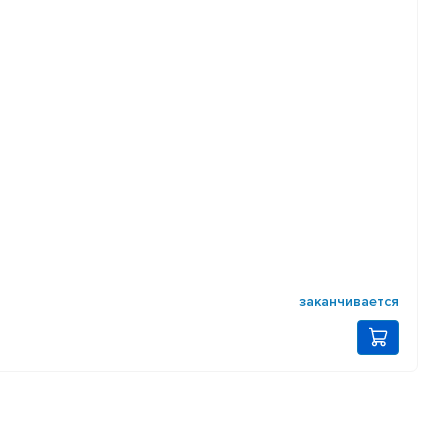
заканчивается