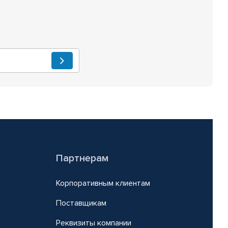
Партнерам
Корпоративным клиентам
Поставщикам
Реквизиты компании