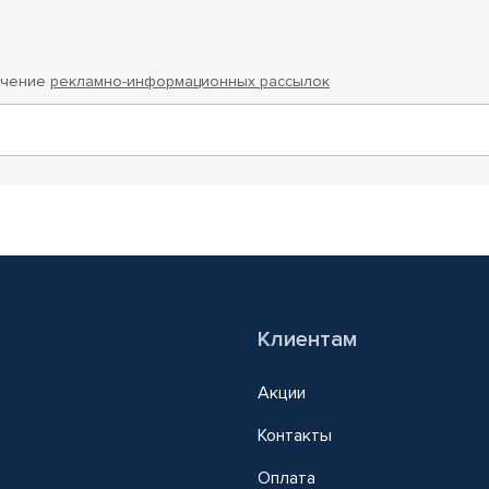
учение
рекламно-информационных рассылок
Клиентам
Акции
Контакты
Оплата