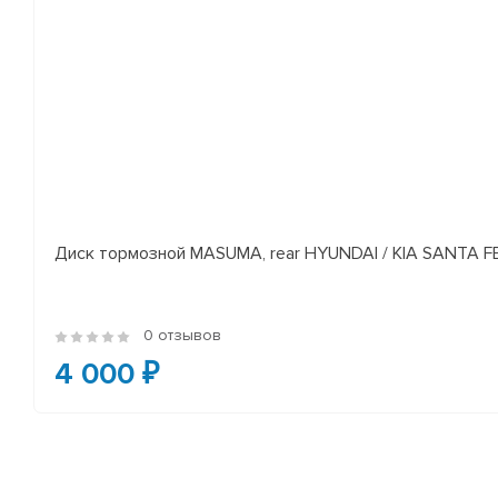
Диск тормозной MASUMA, rear HYUNDAI / KIA SANTA FE I
0 отзывов
4 000 ₽