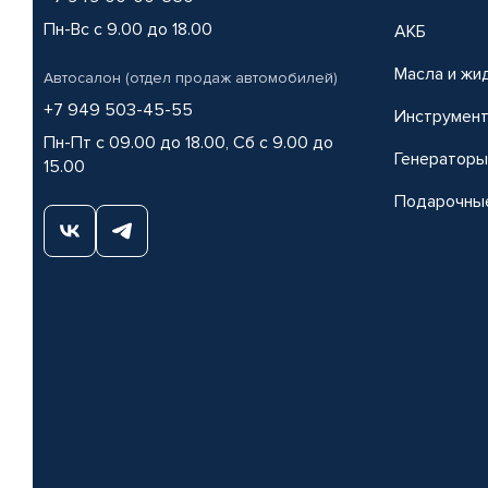
Пн-Вс с 9.00 до 18.00
АКБ
Масла и жи
Автосалон (отдел продаж автомобилей)
+7 949 503-45-55
Инструмен
Пн-Пт с 09.00 до 18.00, Сб с 9.00 до
Генераторы
15.00
Подарочны