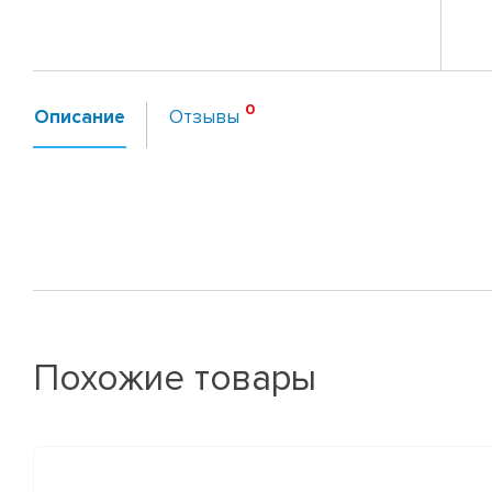
Описание
Отзывы
Похожие товары