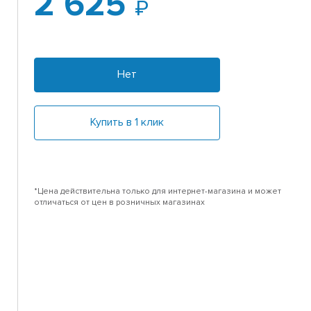
2 625
Нет
Купить в 1 клик
*Цена действительна только для интернет-магазина и может
отличаться от цен в розничных магазинах