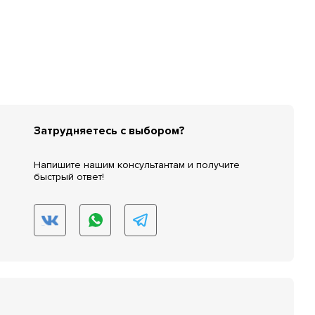
Затрудняетесь с выбором?
Напишите нашим консультантам и получите
быстрый ответ!