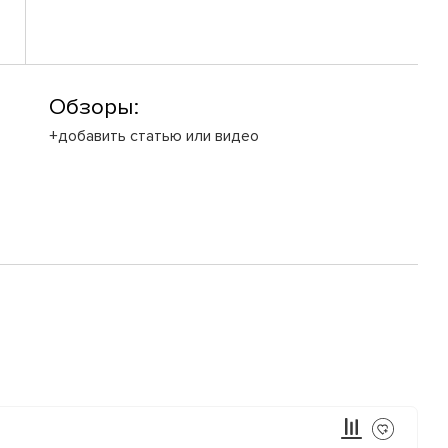
Обзоры:
+добавить статью или видео