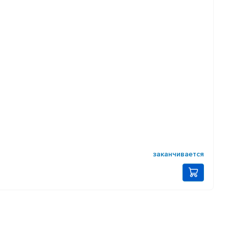
заканчивается