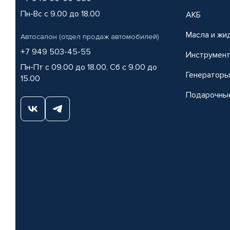
Пн-Вс с 9.00 до 18.00
АКБ
Масла и жи
Автосалон (отдел продаж автомобилей)
+7 949 503-45-55
Инструмен
Пн-Пт с 09.00 до 18.00, Сб с 9.00 до
Генераторы
15.00
Подарочны