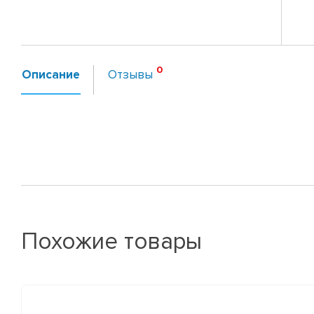
Описание
Отзывы
Похожие товары