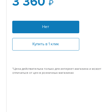
3 360
Нет
Купить в 1 клик
*Цена действительна только для интернет-магазина и может
отличаться от цен в розничных магазинах