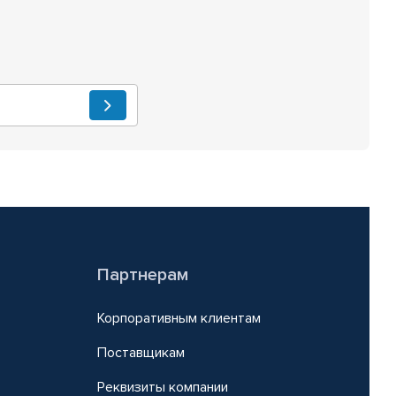
Партнерам
Корпоративным клиентам
Поставщикам
Реквизиты компании