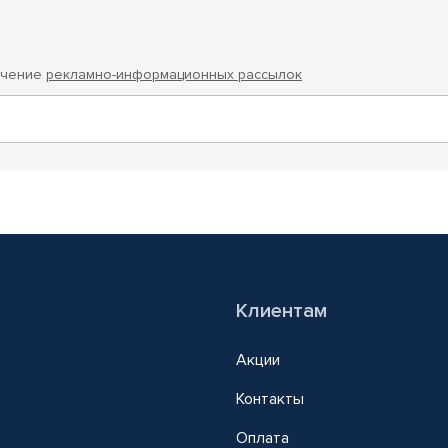
учение
рекламно-информационных рассылок
Клиентам
Акции
Контакты
Оплата