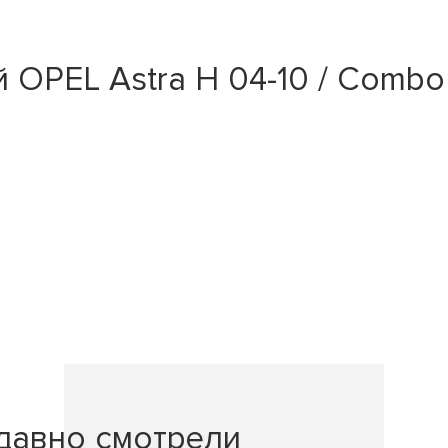
OPEL Astra H 04-10 / Combo 
давно смотрели