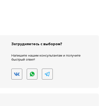
Затрудняетесь с выбором?
Напишите нашим консультантам и получите
быстрый ответ!