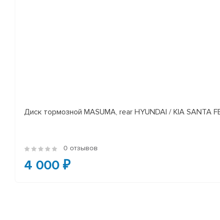
Диск тормозной MASUMA, rear HYUNDAI / KIA SANTA FE I
0 отзывов
4 000 ₽