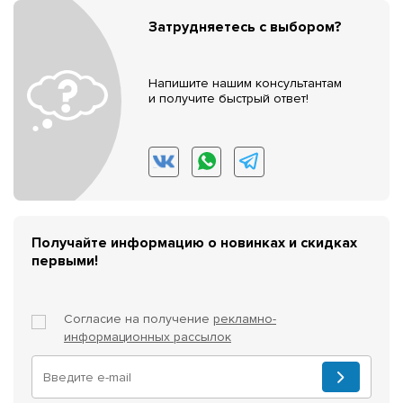
Затрудняетесь с выбором?
Напишите нашим консультантам
и получите быстрый ответ!
Получайте информацию о новинках и скидках
первыми!
Согласие на получение
рекламно-
информационных рассылок