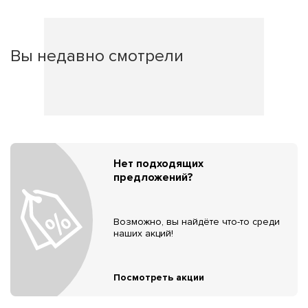
Вы недавно смотрели
Нет подходящих
предложений?
Возможно, вы найдёте что-то среди
наших акций!
Посмотреть акции