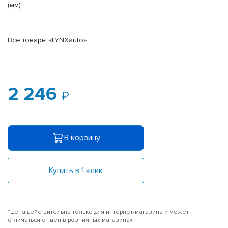
(мм)
Все товары «LYNXauto»
2 246
В корзину
Купить в 1 клик
*Цена действительна только для интернет-магазина и может
отличаться от цен в розничных магазинах