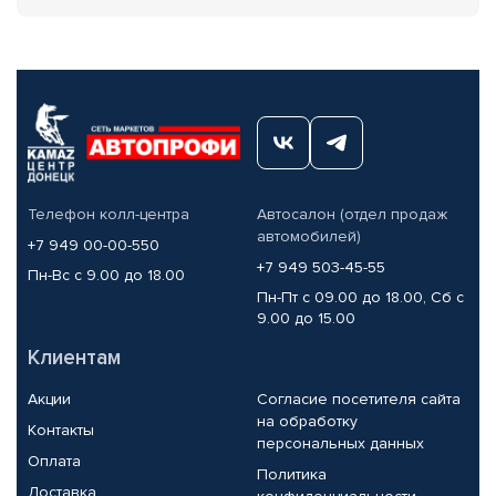
Телефон колл-центра
Автосалон (отдел продаж
автомобилей)
+7 949 00-00-550
+7 949 503-45-55
Пн-Вс с 9.00 до 18.00
Пн-Пт с 09.00 до 18.00, Сб с
9.00 до 15.00
Клиентам
Акции
Согласие посетителя сайта
на обработку
Контакты
персональных данных
Оплата
Политика
Доставка