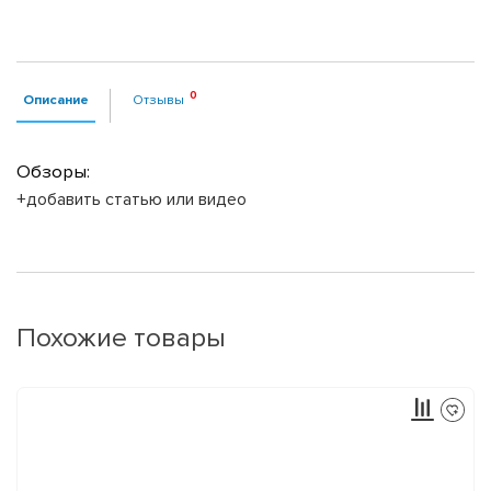
Описание
Отзывы
Обзоры:
+добавить статью или видео
Похожие товары