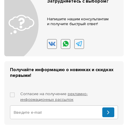
Затрудняетесь с выбором?
Напишите нашим консультантам
и получите быстрый ответ!
Получайте информацию о новинках и скидках
первыми!
Согласие на получение
рекламно-
информационных рассылок