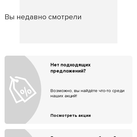
Вы недавно смотрели
Нет подходящих
предложений?
Возможно, вы найдёте что-то среди
наших акций!
Посмотреть акции