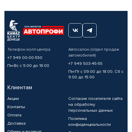
Телефон колл-центра
Автосалон (отдел продаж
автомобилей)
+7 949 00-00-550
+7 949 503-45-55
Пн-Вс с 9.00 до 18.00
Пн-Пт с 09.00 до 18.00, Сб с
9.00 до 15.00
Клиентам
Акции
Согласие посетителя сайта
на обработку
Контакты
персональных данных
Оплата
Политика
Доставка
конфиденциальности
Обмен и возврат