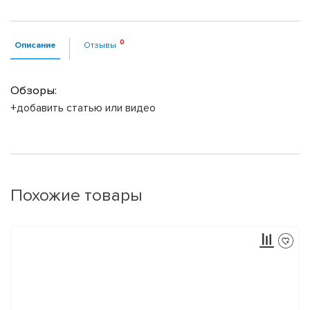
Описание
Отзывы
Обзоры:
+добавить статью или видео
Похожие товары