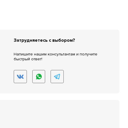
Затрудняетесь с выбором?
Напишите нашим консультантам и получите
быстрый ответ!