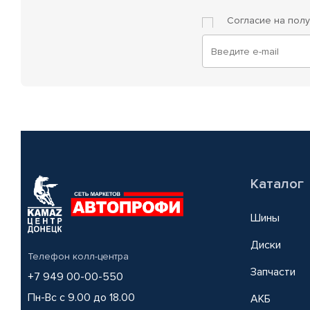
Согласие на пол
Каталог
Шины
Диски
Телефон колл-центра
Запчасти
+7 949 00-00-550
Пн-Вс с 9.00 до 18.00
АКБ