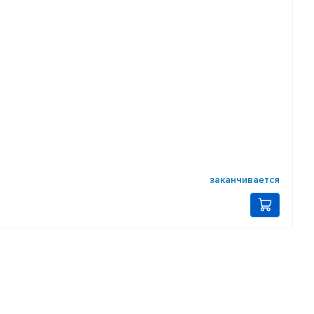
заканчивается