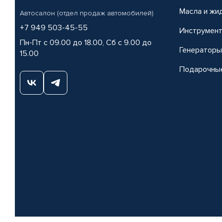
Масла и жи
Автосалон (отдел продаж автомобилей)
+7 949 503-45-55
Инструмен
Пн-Пт с 09.00 до 18.00, Сб с 9.00 до
Генераторы
15.00
Подарочны