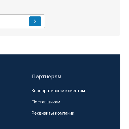
Партнерам
Корпоративным клиентам
Поставщикам
Реквизиты компании