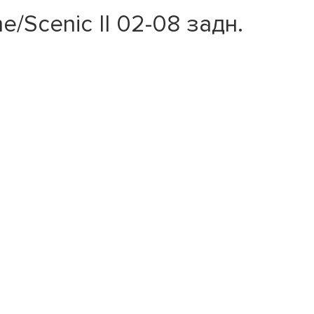
/Scenic II 02-08 задн.