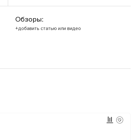
Обзоры:
+добавить статью или видео