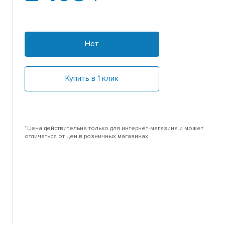
Нет
Купить в 1 клик
*Цена действительна только для интернет-магазина и может
отличаться от цен в розничных магазинах