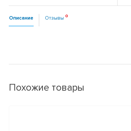
Описание
Отзывы
Похожие товары