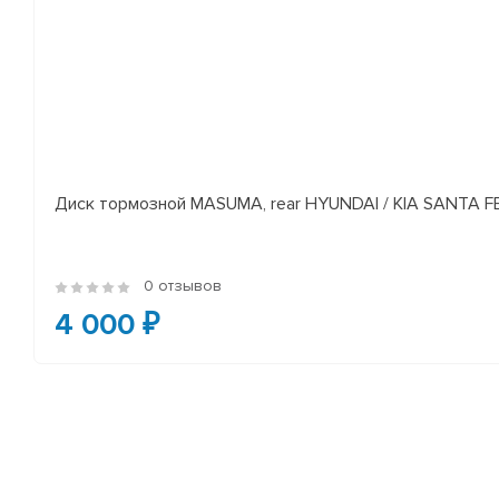
Диск тормозной MASUMA, rear HYUNDAI / KIA SANTA FE I
0 отзывов
4 000 ₽