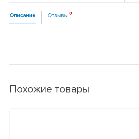
Описание
Отзывы
Похожие товары