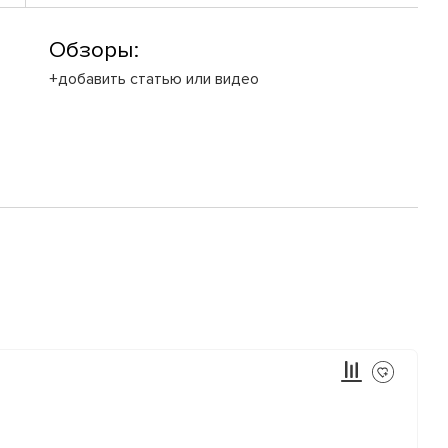
Обзоры:
+добавить статью или видео