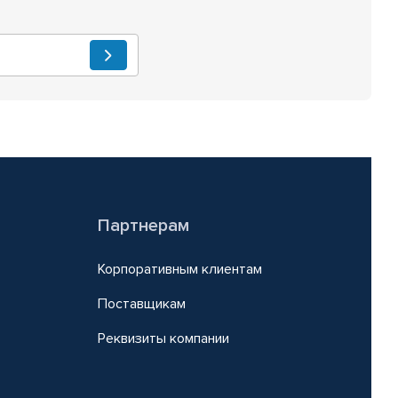
Партнерам
Корпоративным клиентам
Поставщикам
Реквизиты компании