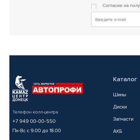
Согласие на пол
Каталог
Шины
Диски
Телефон колл-центра
Запчасти
+7 949 00-00-550
Пн-Вс с 9.00 до 18.00
АКБ