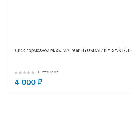
Диск тормозной MASUMA, rear HYUNDAI / KIA SANTA FE I
0 отзывов
4 000 ₽