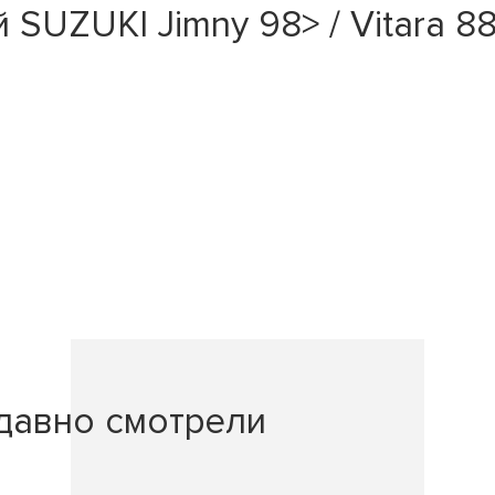
SUZUKI Jimny 98> / Vitara 88
давно смотрели