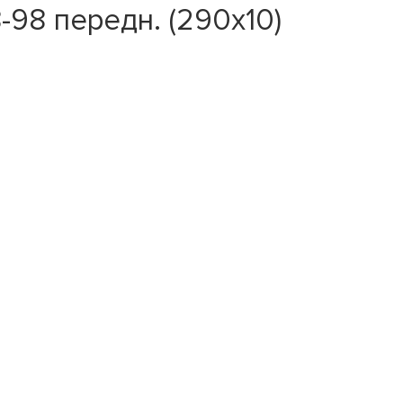
-98 передн. (290x10)