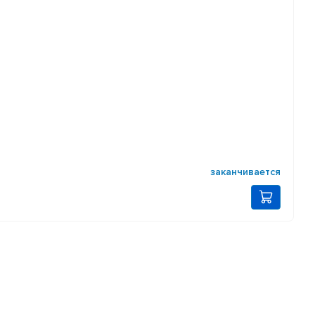
заканчивается