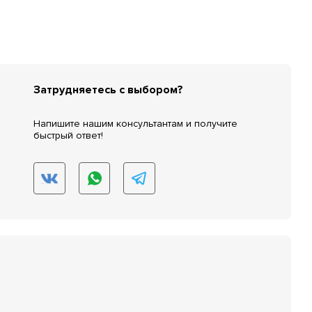
Затрудняетесь с выбором?
Напишите нашим консультантам и получите
быстрый ответ!