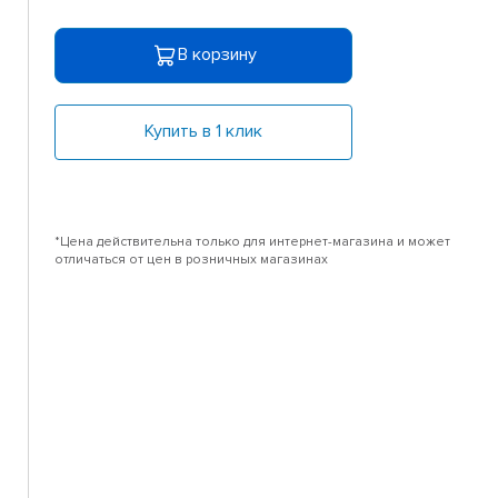
В корзину
Купить в 1 клик
*Цена действительна только для интернет-магазина и может
отличаться от цен в розничных магазинах