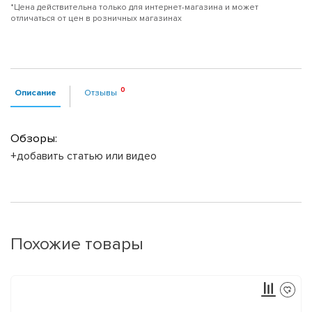
*Цена действительна только для интернет-магазина и может
отличаться от цен в розничных магазинах
Описание
Отзывы
Обзоры:
+добавить статью или видео
Похожие товары