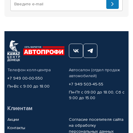
Телефон колл-центра
Автосалон (отдел продаж
автомобилей)
+7 949 00-00-550
+7 949 503-45-55
Пн-Вс с 9.00 до 18.00
Пн-Пт с 09.00 до 18.00, Сб с
9.00 до 15.00
Клиентам
Акции
Согласие посетителя сайта
на обработку
Контакты
персональных данных