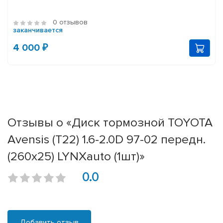
0 отзывов
заканчивается
4 000 ₽
Отзывы о «Диск тормозной TOYOTA
Avensis (T22) 1.6-2.0D 97-02 передн.
(260x25) LYNXauto (1шт)»
0.0
Добавить отзыв