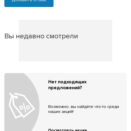
Вы недавно смотрели
Нет подходящих
предложений?
Возможно, вы найдёте что-то среди
наших акций!
Посмотреть акции