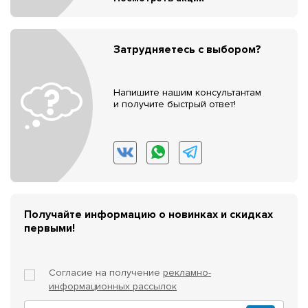
Затрудняетесь с выбором?
Напишите нашим консультантам
и получите быстрый ответ!
Получайте информацию о новинках и скидках
первыми!
Согласие на получение
рекламно-
информационных рассылок