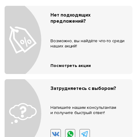
Нет подходящих
предложений?
Возможно, вы найдёте что-то среди
наших акций!
Посмотреть акции
Затрудняетесь с выбором?
Напишите нашим консультантам
и получите быстрый ответ!