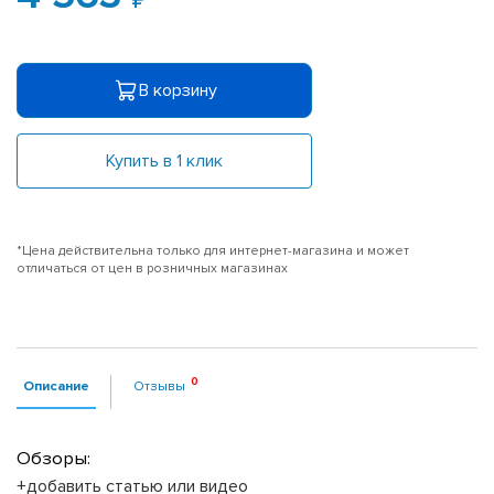
В корзину
Купить в 1 клик
*Цена действительна только для интернет-магазина и может
отличаться от цен в розничных магазинах
Описание
Отзывы
Обзоры:
+добавить статью или видео