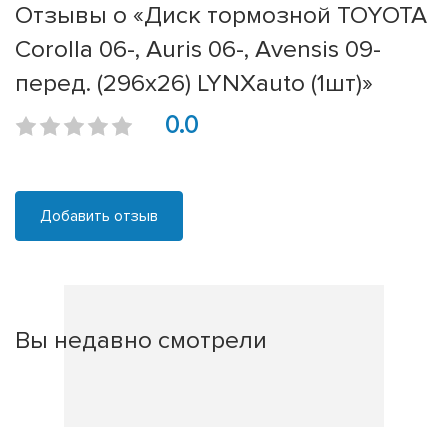
Отзывы о «Диск тормозной TOYOTA
Corolla 06-, Auris 06-, Avensis 09-
перед. (296x26) LYNXauto (1шт)»
0.0
Добавить отзыв
Вы недавно смотрели