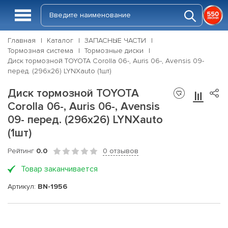
Главная
Каталог
ЗАПАСНЫЕ ЧАСТИ
Тормозная система
Тормозные диски
Диск тормозной TOYOTA Corolla 06-, Auris 06-, Avensis 09-
перед. (296x26) LYNXauto (1шт)
Диск тормозной TOYOTA
Corolla 06-, Auris 06-, Avensis
09- перед. (296x26) LYNXauto
(1шт)
Рейтинг
0.0
0 отзывов
Товар заканчивается
Артикул:
BN-1956