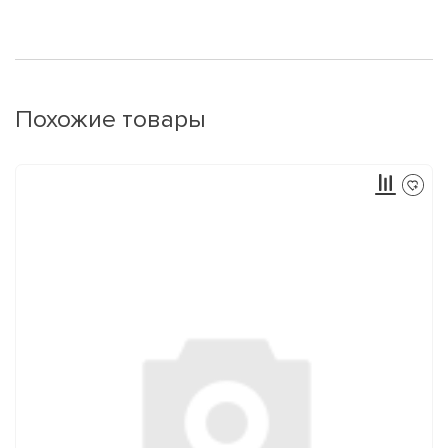
Похожие товары