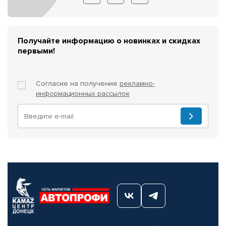
Получайте информацию о новинках и скидках
первыми!
Согласие на получение
рекламно-
информационных рассылок