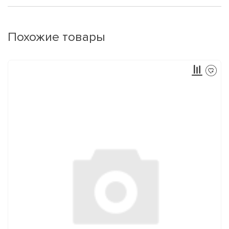
Похожие товары