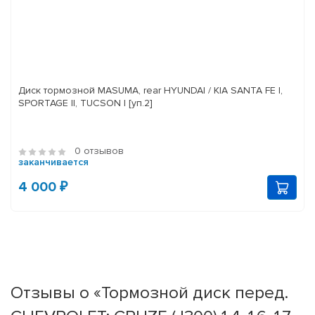
Диск тормозной MASUMA, rear HYUNDAI / KIA SANTA FE I,
SPORTAGE II, TUCSON I [уп.2]
0 отзывов
заканчивается
4 000 ₽
Отзывы о «Тормозной диск перед.