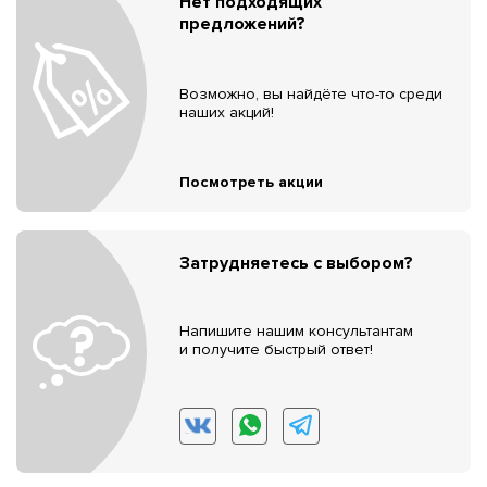
Нет подходящих
предложений?
Возможно, вы найдёте что-то среди
наших акций!
Посмотреть акции
Затрудняетесь с выбором?
Напишите нашим консультантам
и получите быстрый ответ!