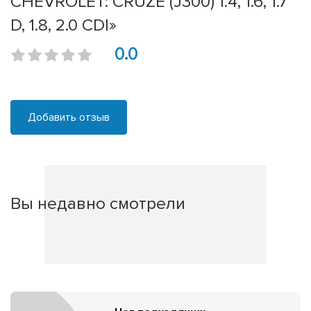
CHEVROLET: CRUZE (J300) 1.4, 1.6, 1.7
D, 1.8, 2.0 CDI»
0.0
Добавить отзыв
Вы недавно смотрели