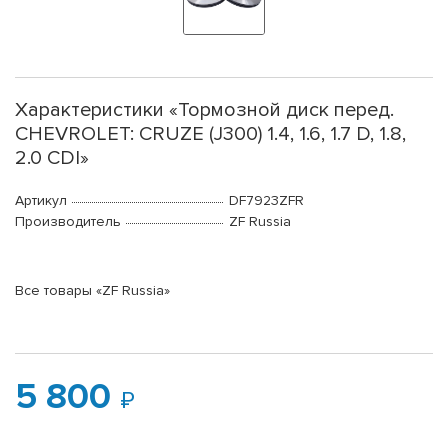
Характеристики «Тормозной диск перед.
CHEVROLET: CRUZE (J300) 1.4, 1.6, 1.7 D, 1.8,
2.0 CDI»
Артикул
DF7923ZFR
Производитель
ZF Russia
Все товары «ZF Russia»
5 800