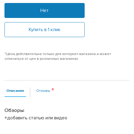
Нет
Купить в 1 клик
*Цена действительна только для интернет-магазина и может
отличаться от цен в розничных магазинах
Описание
Отзывы
Обзоры:
+добавить статью или видео