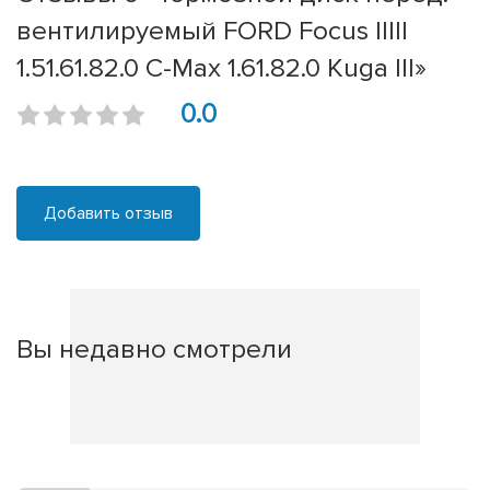
вентилируемый FORD Focus IIIII
1.51.61.82.0 C-Max 1.61.82.0 Kuga III»
0.0
Добавить отзыв
Вы недавно смотрели