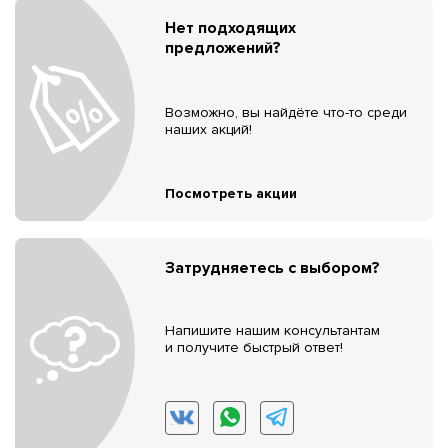
Нет подходящих
предложений?
Возможно, вы найдёте что-то среди
наших акций!
Посмотреть акции
Затрудняетесь с выбором?
Напишите нашим консультантам
и получите быстрый ответ!