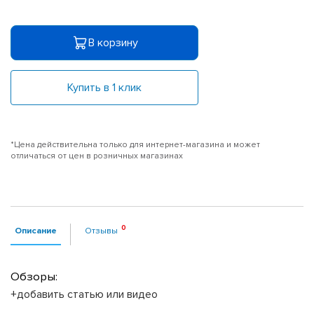
В корзину
Купить в 1 клик
*Цена действительна только для интернет-магазина и может
отличаться от цен в розничных магазинах
Описание
Отзывы
Обзоры:
+добавить статью или видео