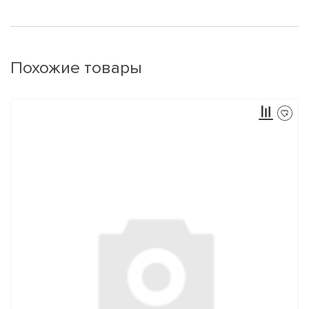
Похожие товары