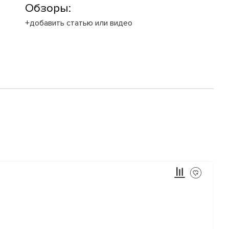
Обзоры:
+добавить статью или видео