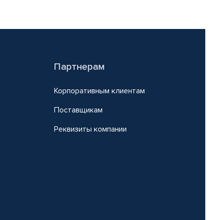
Партнерам
Корпоративным клиентам
Поставщикам
Реквизиты компании