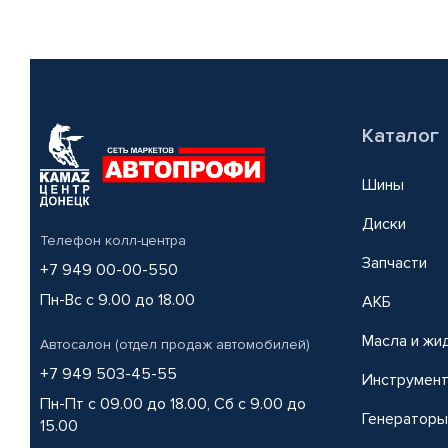
Каталог
Шины
Диски
Телефон колл-центра
Запчасти
+7 949 00-00-550
Пн-Вс с 9.00 до 18.00
АКБ
Масла и жи
Автосалон (отдел продаж автомобилей)
+7 949 503-45-55
Инструмен
Пн-Пт с 09.00 до 18.00, Сб с 9.00 до
Генераторы
15.00