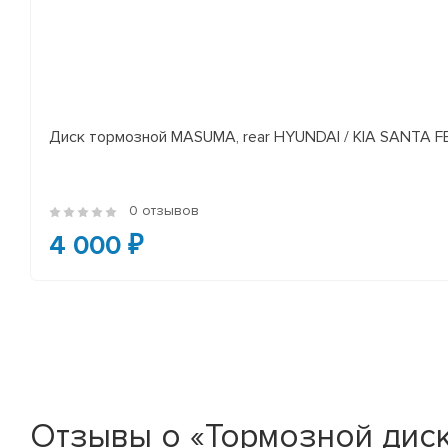
Диск тормозной MASUMA, rear HYUNDAI / KIA SANTA FE I
0 отзывов
4 000 ₽
Отзывы о «Тормозной диск 