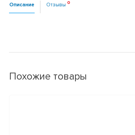
Описание
Отзывы
Похожие товары