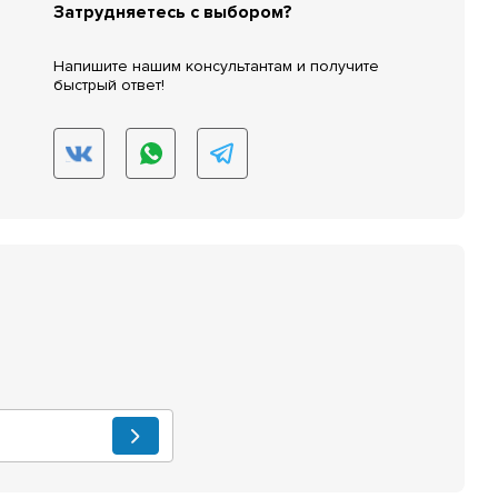
Затрудняетесь с выбором?
Напишите нашим консультантам и получите
быстрый ответ!