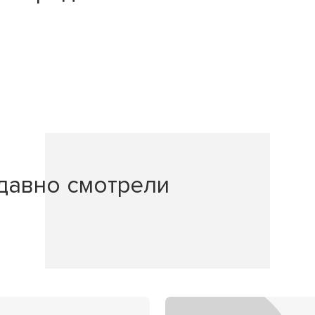
давно смотрели