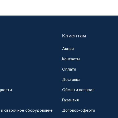
Клиентам
Акции
Контакты
Оплата
Доставка
дкости
Обмен и возврат
т
Гарантия
 и сварочное оборудование
Договор-оферта