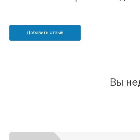
Добавить отзыв
Вы не