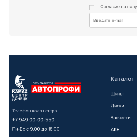
Согласие на пол
Каталог
Шины
Диски
Телефон колл-центра
Запчасти
+7 949 00-00-550
Пн-Вс с 9.00 до 18.00
АКБ