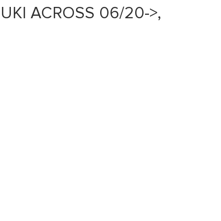
ZUKI ACROSS 06/20->,