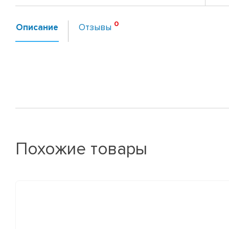
Описание
Отзывы
Похожие товары