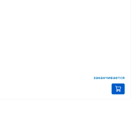
заканчивается