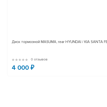
Диск тормозной MASUMA, rear HYUNDAI / KIA SANTA FE I
0 отзывов
4 000 ₽