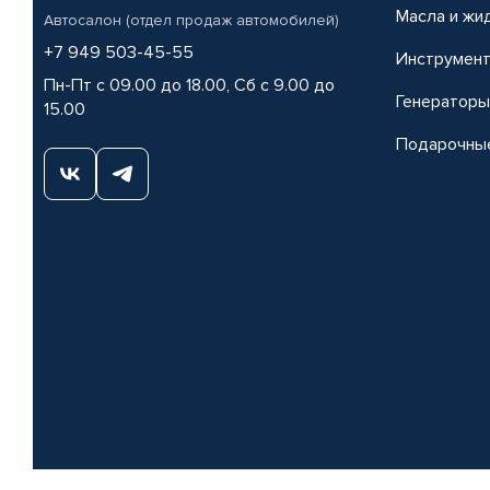
Масла и жи
Автосалон (отдел продаж автомобилей)
+7 949 503-45-55
Инструмен
Пн-Пт с 09.00 до 18.00, Сб с 9.00 до
Генераторы
15.00
Подарочны