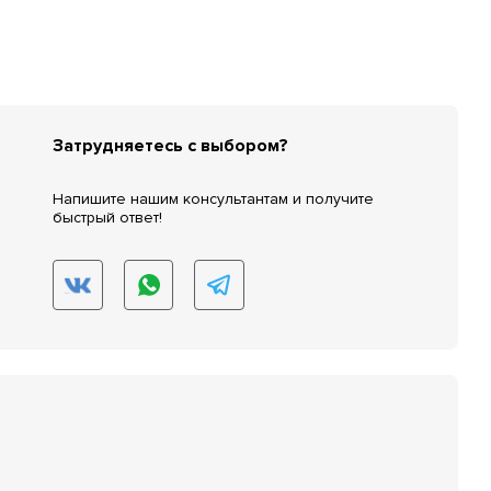
Затрудняетесь с выбором?
Напишите нашим консультантам и получите
быстрый ответ!