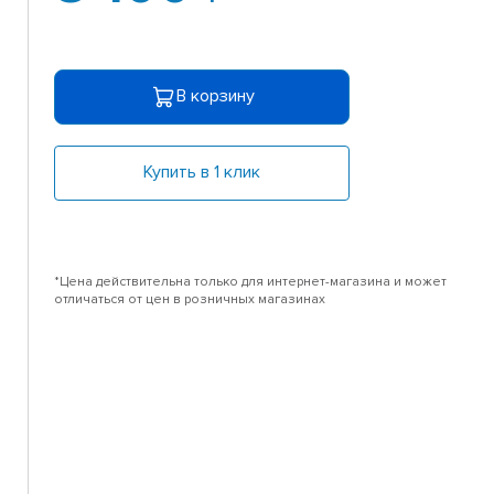
В корзину
Купить в 1 клик
*Цена действительна только для интернет-магазина и может
отличаться от цен в розничных магазинах