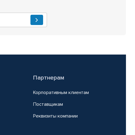
Партнерам
Корпоративным клиентам
Поставщикам
Реквизиты компании