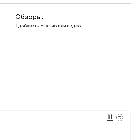
Обзоры:
+добавить статью или видео