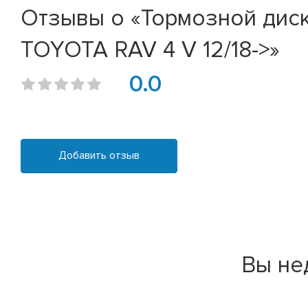
Отзывы о «Тормозной диск
TOYOTA RAV 4 V 12/18->»
0.0
Добавить отзыв
Вы не