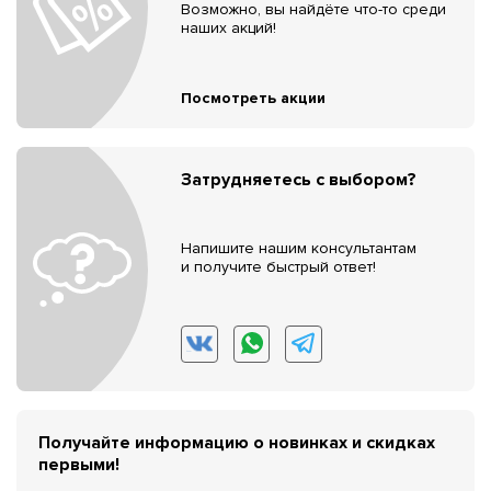
Возможно, вы найдёте что-то среди
наших акций!
Посмотреть акции
Затрудняетесь с выбором?
Напишите нашим консультантам
и получите быстрый ответ!
Получайте информацию о новинках и скидках
первыми!