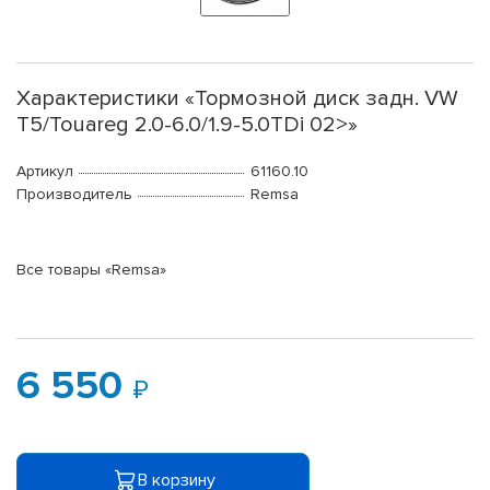
Характеристики «Тормозной диск задн. VW
T5/Touareg 2.0-6.0/1.9-5.0TDi 02>»
Артикул
61160.10
Производитель
Remsa
Все товары «Remsa»
6 550
В корзину