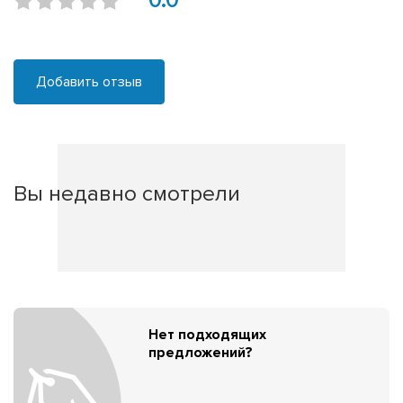
0.0
Добавить отзыв
Вы недавно смотрели
Нет подходящих
предложений?