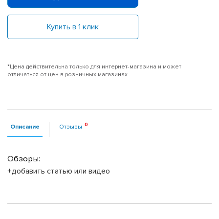
Купить в 1 клик
*Цена действительна только для интернет-магазина и может
отличаться от цен в розничных магазинах
Описание
Отзывы
Обзоры:
+добавить статью или видео