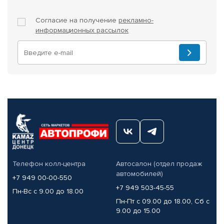
Согласие на получение
рекламно-
информационных рассылок
Телефон колл-центра
Автосалон (отдел продаж
автомобилей)
+7 949 00-00-550
+7 949 503-45-55
Пн-Вс с 9.00 до 18.00
Пн-Пт с 09.00 до 18.00, Сб с
9.00 до 15.00