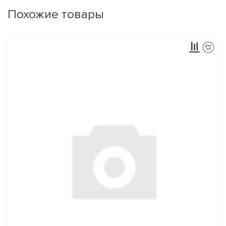
Похожие товары