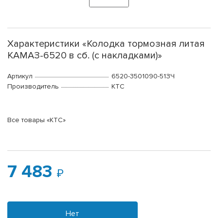
Характеристики «Колодка тормозная литая
КАМАЗ-6520 в сб. (с накладками)»
Артикул
6520-3501090-51ЗЧ
Производитель
КТС
Все товары «КТС»
7 483
Нет