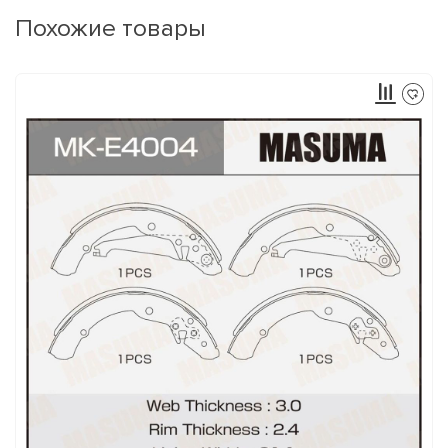
Похожие товары