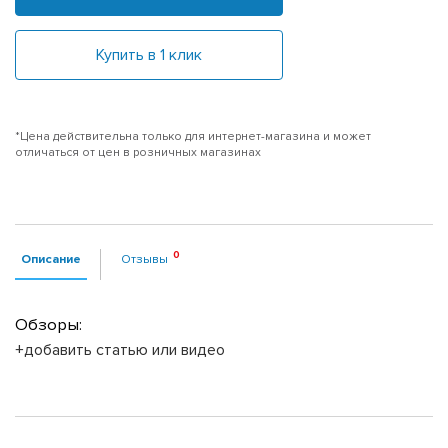
Купить в 1 клик
*Цена действительна только для интернет-магазина и может
отличаться от цен в розничных магазинах
Описание
Отзывы
Обзоры:
+добавить статью или видео