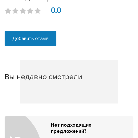
0.0
Добавить отзыв
Вы недавно смотрели
Нет подходящих
предложений?