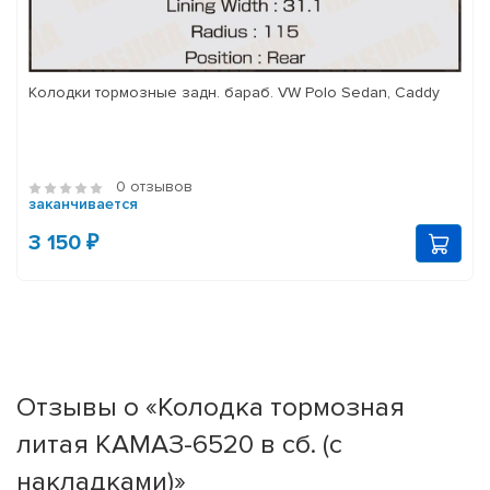
Колодки тормозные задн. бараб. VW Polo Sedan, Caddy
0 отзывов
заканчивается
3 150 ₽
Отзывы о «Колодка тормозная
литая КАМАЗ-6520 в сб. (с
накладками)»