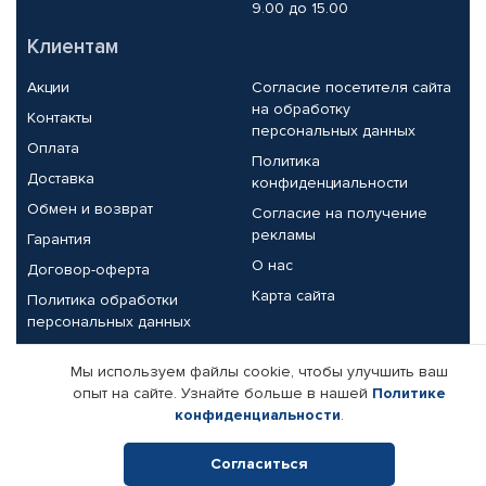
9.00 до 15.00
Клиентам
Акции
Согласие посетителя сайта
на обработку
Контакты
персональных данных
Оплата
Политика
Доставка
конфиденциальности
Обмен и возврат
Согласие на получение
рекламы
Гарантия
О нас
Договор-оферта
Карта сайта
Политика обработки
персональных данных
Партнерам
Мы используем файлы cookie, чтобы улучшить ваш
опыт на сайте. Узнайте больше в нашей
Политике
Корпоративным клиентам
Реквизиты компании
конфиденциальности
.
Поставщикам
Согласиться