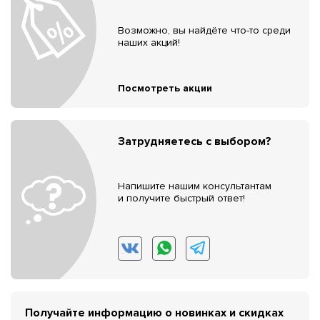
Возможно, вы найдёте что-то среди
наших акций!
Посмотреть акции
Затрудняетесь с выбором?
Напишите нашим консультантам
и получите быстрый ответ!
Получайте информацию о новинках и скидках