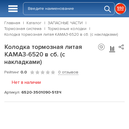
Главная
Каталог
ЗАПАСНЫЕ ЧАСТИ
Тормозная система
Тормозные колодки
Колодка тормозная литая КАМАЗ-6520 в сб. (с накладками)
Колодка тормозная литая
КАМАЗ-6520 в сб. (с
накладками)
Рейтинг
0.0
0 отзывов
Нет в наличии
Артикул:
6520-3501090-51ЗЧ