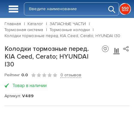
Главная
Каталог
ЗАПАСНЫЕ ЧАСТИ
Тормозная система
Тормозные колодки
Колодки тормозные перед. KIA Ceed, Cerato; HYUNDAI I30
Колодки тормозные перед.
KIA Ceed, Cerato; HYUNDAI
I30
Рейтинг
0.0
0 отзывов
Товар в наличии
Артикул:
V489