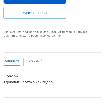
Купить в 1 клик
*Цена действительна только для интернет-магазина и может
отличаться от цен в розничных магазинах
Описание
Отзывы
Обзоры:
+добавить статью или видео