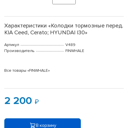
Характеристики «Колодки тормозные перед.
KIA Ceed, Cerato; HYUNDAI I30»
Артикул
V489
Производитель
FINWHALE
Все товары «FINWHALE»
2 200
В корзину