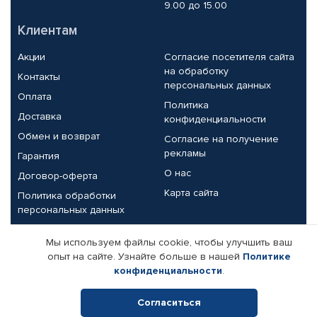
9.00 до 15.00
Клиентам
Акции
Согласие посетителя сайта
на обработку
Контакты
персональных данных
Оплата
Политика
Доставка
конфиденциальности
Обмен и возврат
Согласие на получение
рекламы
Гарантия
О нас
Договор-оферта
Карта сайта
Политика обработки
персональных данных
Партнерам
Мы используем файлы cookie, чтобы улучшить ваш
опыт на сайте. Узнайте больше в нашей
Политике
Корпоративным клиентам
Реквизиты компании
конфиденциальности
.
Поставщикам
Согласиться