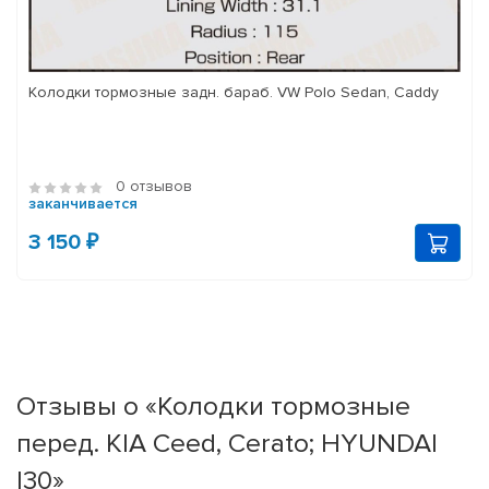
Колодки тормозные задн. бараб. VW Polo Sedan, Caddy
0 отзывов
заканчивается
3 150 ₽
Отзывы о «Колодки тормозные
перед. KIA Ceed, Cerato; HYUNDAI
I30»