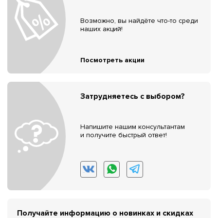
Возможно, вы найдёте что-то среди
наших акций!
Посмотреть акции
Затрудняетесь с выбором?
Напишите нашим консультантам
и получите быстрый ответ!
Получайте информацию о новинках и скидках