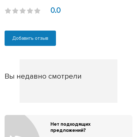
0.0
Добавить отзыв
Вы недавно смотрели
Нет подходящих
предложений?