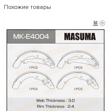
Похожие товары