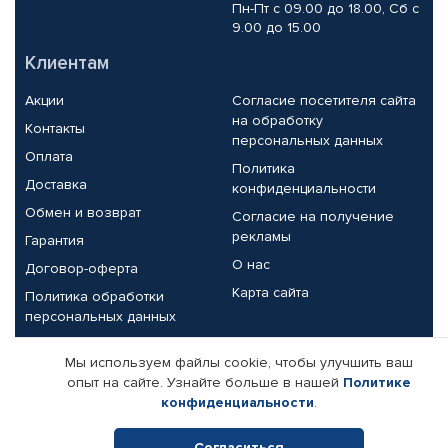
Пн-Пт с 09.00 до 18.00, Сб с
9.00 до 15.00
Клиентам
Акции
Согласие посетителя сайта
на обработку
Контакты
персональных данных
Оплата
Политика
Доставка
конфиденциальности
Обмен и возврат
Согласие на получение
рекламы
Гарантия
О нас
Договор-оферта
Карта сайта
Политика обработки
персональных данных
Партнерам
Мы используем файлы cookie, чтобы улучшить ваш
опыт на сайте. Узнайте больше в нашей
Политике
Корпоративным клиентам
Реквизиты компании
конфиденциальности
.
Поставщикам
Согласиться