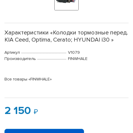
Характеристики «Колодки тормозные перед.
KIA Ceed, Optima, Cerato; HYUNDAI i30 »
Артикул
V1079
Производитель
FINWHALE
Все товары «FINWHALE»
2 150