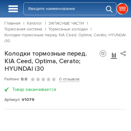
Главная
Каталог
ЗАПАСНЫЕ ЧАСТИ
Тормозная система
Тормозные колодки
Колодки тормозные перед. KIA Ceed, Optima, Cerato; HYUNDAI
i30
Колодки тормозные перед.
KIA Ceed, Optima, Cerato;
HYUNDAI i30
Рейтинг
0.0
0 отзывов
Товар заканчивается
Артикул:
V1079