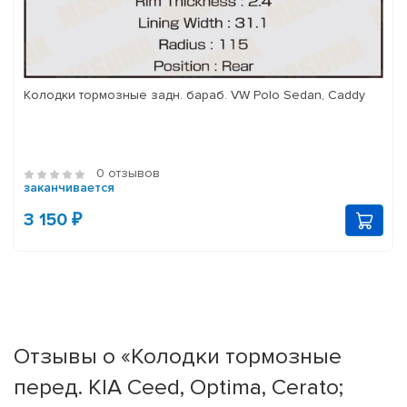
Колодки тормозные задн. бараб. VW Polo Sedan, Caddy
0 отзывов
заканчивается
3 150 ₽
Отзывы о «Колодки тормозные
перед. KIA Ceed, Optima, Cerato;