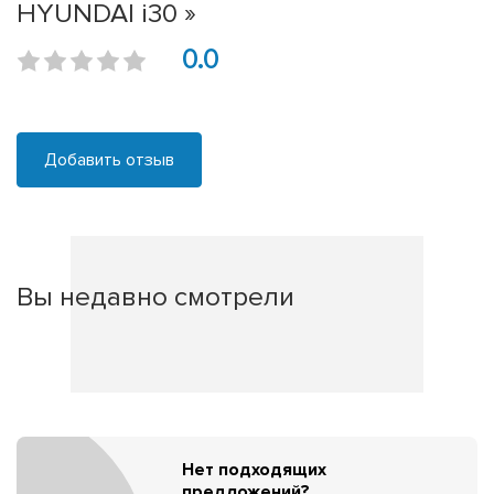
HYUNDAI i30 »
0.0
Добавить отзыв
Вы недавно смотрели
Нет подходящих
предложений?