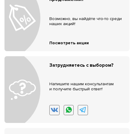
Возможно, вы найдёте что-то среди
наших акций!
Посмотреть акции
Затрудняетесь с выбором?
Напишите нашим консультантам
и получите быстрый ответ!