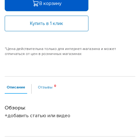
В корзину
Купить в 1 клик
*Цена действительна только для интернет-магазина и может
отличаться от цен в розничных магазинах
Описание
Отзывы
Обзоры:
+добавить статью или видео