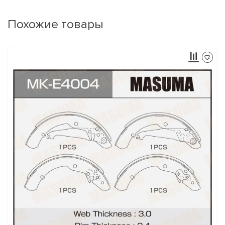
Похожие товары