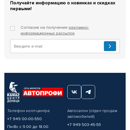
Получайте информацию о новинках и скидках
первыми!
Согласие на получение
рекламно-
информационных рассылок
Телефон колл-центра
Автосалон (отдел продаж
автомобилей)
+7 949 00-00-550
+7 949 503-45-55
Пн-Вс с 9.00 до 18.00