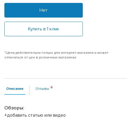
Нет
Купить в 1 клик
*Цена действительна только для интернет-магазина и может
отличаться от цен в розничных магазинах
Описание
Отзывы
Обзоры:
+добавить статью или видео