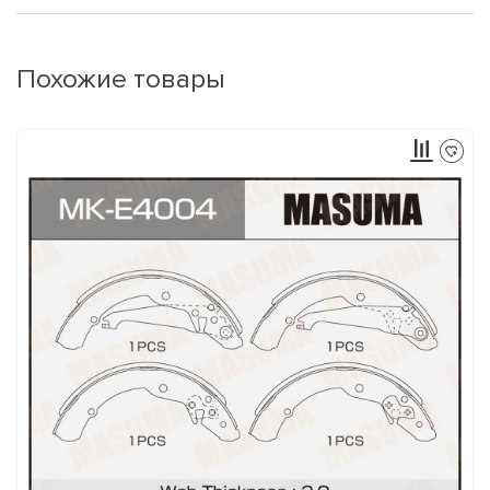
Похожие товары