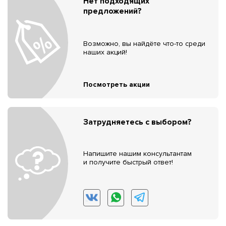
Нет подходящих
предложений?
Возможно, вы найдёте что-то среди
наших акций!
Посмотреть акции
Затрудняетесь с выбором?
Напишите нашим консультантам
и получите быстрый ответ!