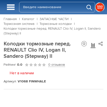
Главная
Каталог
ЗАПАСНЫЕ ЧАСТИ
Тормозная система
Тормозные колодки
Колодки тормозные перед. RENAULT Clio IV, Logan II, Sandero
(Stepway) II
Колодки тормозные перед.
RENAULT Clio IV, Logan II,
Sandero (Stepway) II
Рейтинг
0.0
0 отзывов
Нет в наличии
Артикул:
V1068 FINWHALE