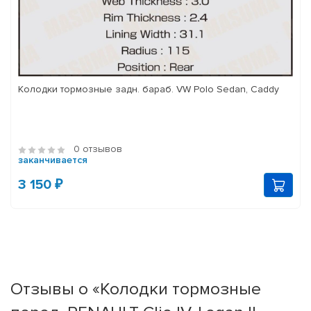
Колодки тормозные задн. бараб. VW Polo Sedan, Caddy
0 отзывов
заканчивается
3 150 ₽
Отзывы о «Колодки тормозные