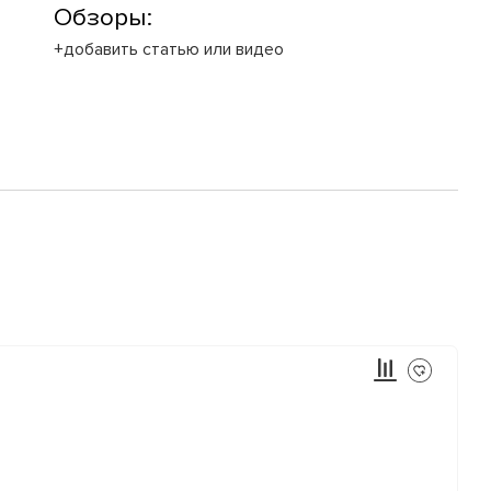
Обзоры:
+добавить статью или видео