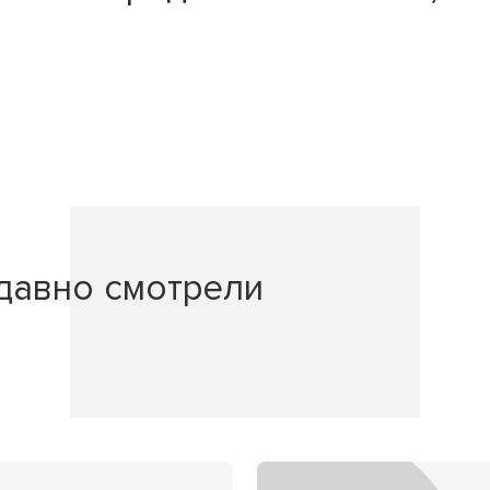
давно смотрели