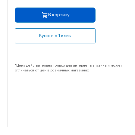
В корзину
Купить в 1 клик
*Цена действительна только для интернет-магазина и может
отличаться от цен в розничных магазинах