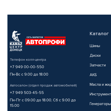
Каталог
Шины
Диски
Телефон колл-центра
Запчасти
+7 949 00-00-550
Пн-Вс с 9.00 до 18.00
АКБ
Масла и жи
Автосалон (отдел продаж автомобилей)
+7 949 503-45-55
Инструмен
Пн-Пт с 09.00 до 18.00, Сб с 9.00 до
Генераторы
15.00