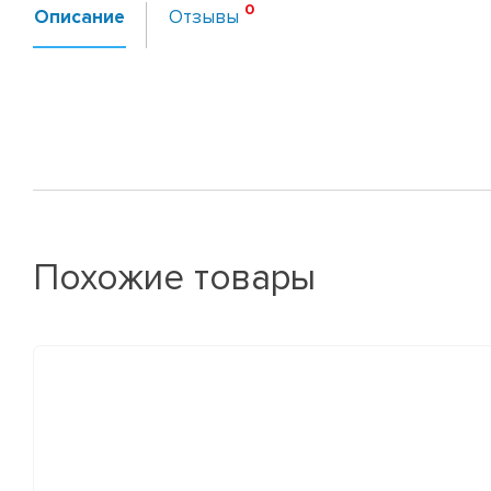
Описание
Отзывы
Похожие товары