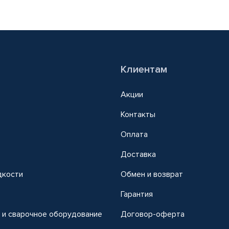
Клиентам
Акции
Контакты
Оплата
Доставка
дкости
Обмен и возврат
т
Гарантия
 и сварочное оборудование
Договор-оферта