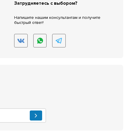
Затрудняетесь с выбором?
Напишите нашим консультантам и получите
быстрый ответ!