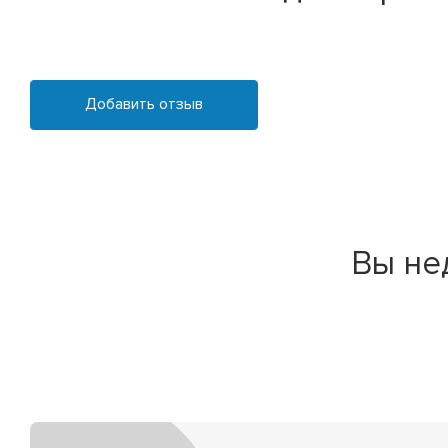
Добавить отзыв
Вы не