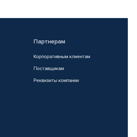
Партнерам
Корпоративным клиентам
Поставщикам
Реквизиты компании