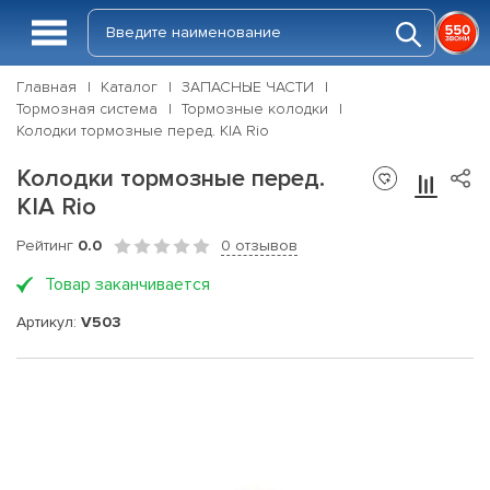
Главная
Каталог
ЗАПАСНЫЕ ЧАСТИ
Тормозная система
Тормозные колодки
Колодки тормозные перед. KIA Rio
Колодки тормозные перед.
KIA Rio
Рейтинг
0.0
0 отзывов
Товар заканчивается
Артикул:
V503