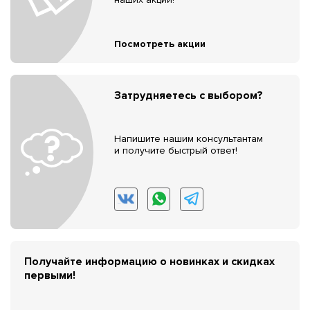
Посмотреть акции
Затрудняетесь с выбором?
Напишите нашим консультантам
и получите быстрый ответ!
Получайте информацию о новинках и скидках
первыми!