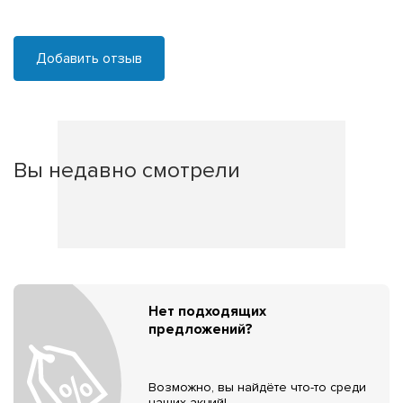
Добавить отзыв
Вы недавно смотрели
Нет подходящих
предложений?
Возможно, вы найдёте что-то среди
наших акций!