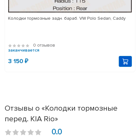
Колодки тормозные задн. бараб. VW Polo Sedan, Caddy
0 отзывов
заканчивается
3 150 ₽
Отзывы о «Колодки тормозные
перед. KIA Rio»
0.0