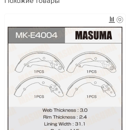
Похожие товары