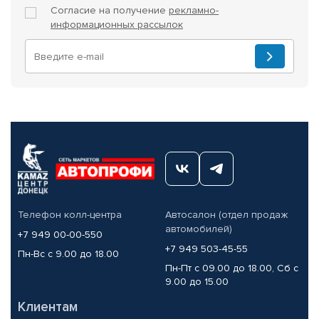
Согласие на получение
рекламно-
информационных рассылок
Телефон колл-центра
Автосалон (отдел продаж
автомобилей)
+7 949 00-00-550
+7 949 503-45-55
Пн-Вс с 9.00 до 18.00
Пн-Пт с 09.00 до 18.00, Сб с
9.00 до 15.00
Клиентам