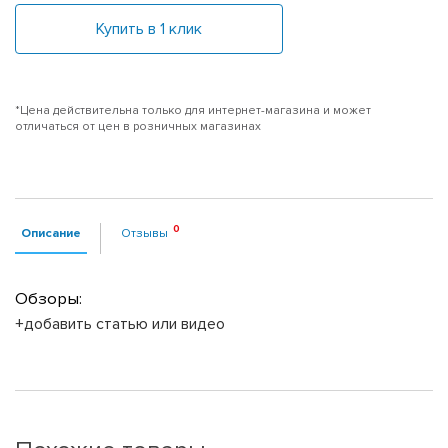
Купить в 1 клик
*Цена действительна только для интернет-магазина и может
отличаться от цен в розничных магазинах
Описание
Отзывы
Обзоры:
+добавить статью или видео