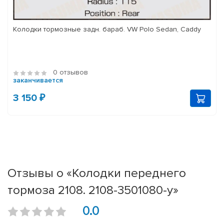
Колодки тормозные задн. бараб. VW Polo Sedan, Caddy
0 отзывов
заканчивается
3 150 ₽
Отзывы о «Колодки переднего
тормоза 2108. 2108-3501080-у»
0.0