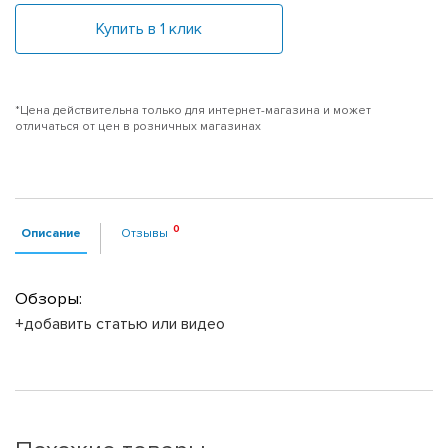
Купить в 1 клик
*Цена действительна только для интернет-магазина и может
отличаться от цен в розничных магазинах
Описание
Отзывы
Обзоры:
+добавить статью или видео