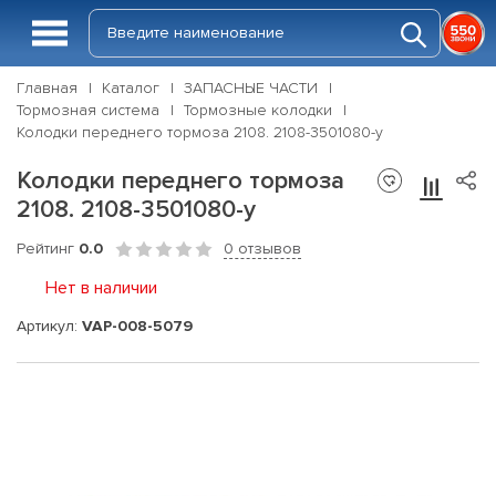
Главная
Каталог
ЗАПАСНЫЕ ЧАСТИ
Тормозная система
Тормозные колодки
Колодки переднего тормоза 2108. 2108-3501080-у
Колодки переднего тормоза
2108. 2108-3501080-у
Рейтинг
0.0
0 отзывов
Нет в наличии
Артикул:
VAP-008-5079