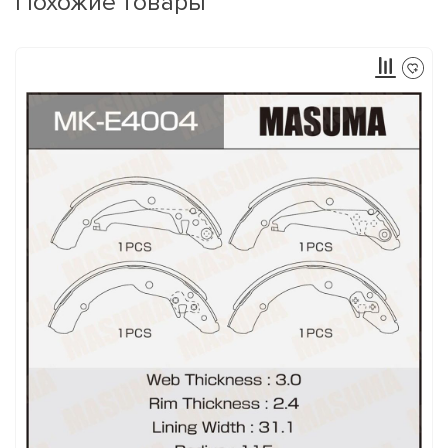
Похожие товары