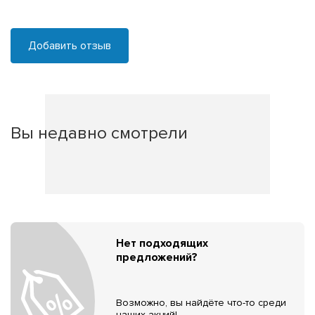
Добавить отзыв
Вы недавно смотрели
Нет подходящих
предложений?
Возможно, вы найдёте что-то среди
наших акций!