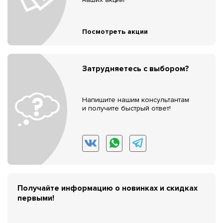
Посмотреть акции
Затрудняетесь с выбором?
Напишите нашим консультантам
и получите быстрый ответ!
Получайте информацию о новинках и скидках
первыми!