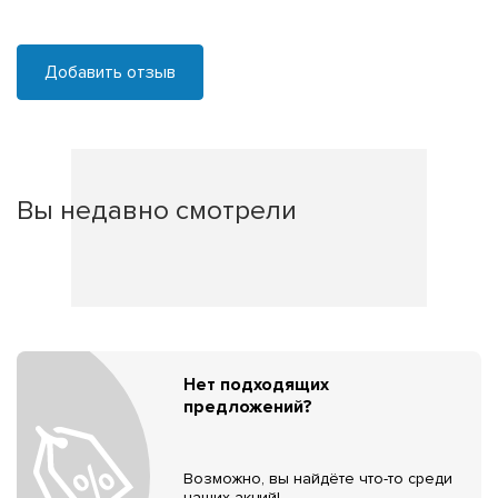
Добавить отзыв
Вы недавно смотрели
Нет подходящих
предложений?
Возможно, вы найдёте что-то среди
наших акций!