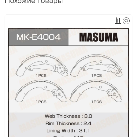
Похожие товары