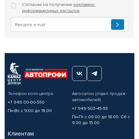
Согласие на получение
рекламно-
информационных рассылок
Телефон колл-центра
Автосалон (отдел продаж
автомобилей)
+7 949 00-00-550
+7 949 503-45-55
Пн-Вс с 9.00 до 18.00
Пн-Пт с 09.00 до 18.00, Сб с
9.00 до 15.00
Клиентам