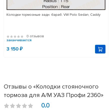
Колодки тормозные задн. бараб. VW Polo Sedan, Caddy
0 отзывов
заканчивается
3 150 ₽
Отзывы о «Колодки стояночного
тормоза для А/М УАЗ Профи 2360»
0.0