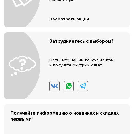
Посмотреть акции
Затрудняетесь с выбором?
Напишите нашим консультантам
и получите быстрый ответ!
Получайте информацию о новинках и скидках
первыми!