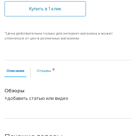
Купить в 1 клик
*Цена действительна только для интернет-магазина и может
отличаться от цен в розничных магазинах
Описание
Отзывы
Обзоры:
+добавить статью или видео