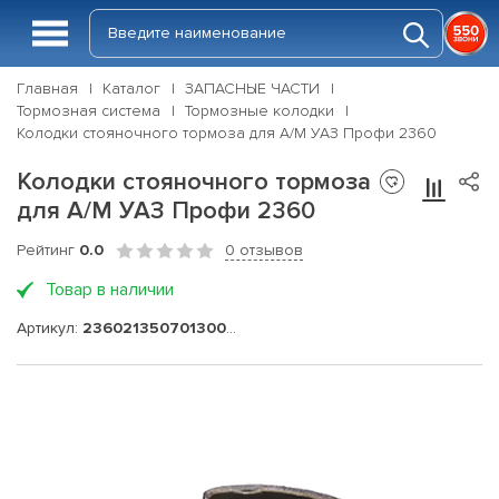
Главная
Каталог
ЗАПАСНЫЕ ЧАСТИ
Тормозная система
Тормозные колодки
Колодки стояночного тормоза для А/М УАЗ Профи 2360
Колодки стояночного тормоза
для А/М УАЗ Профи 2360
Рейтинг
0.0
0 отзывов
Товар в наличии
Артикул:
236021350701300-05