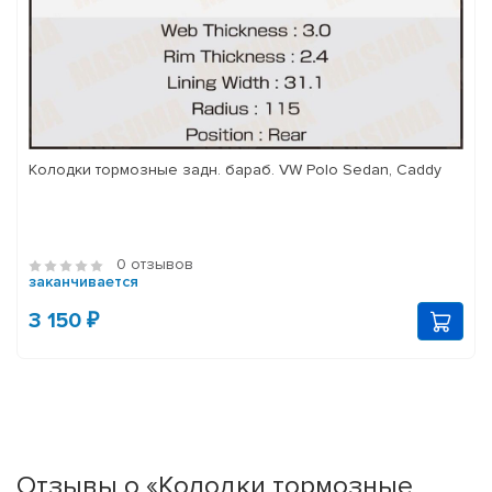
Колодки тормозные задн. бараб. VW Polo Sedan, Caddy
0 отзывов
заканчивается
3 150 ₽
Отзывы о «Колодки тормозные