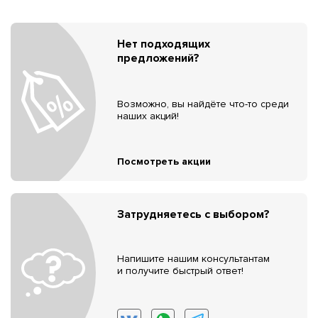
Нет подходящих
предложений?
Возможно, вы найдёте что-то среди
наших акций!
Посмотреть акции
Затрудняетесь с выбором?
Напишите нашим консультантам
и получите быстрый ответ!