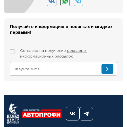
Получайте информацию о новинках и скидках
первыми!
Согласие на получение
рекламно-
информационных рассылок