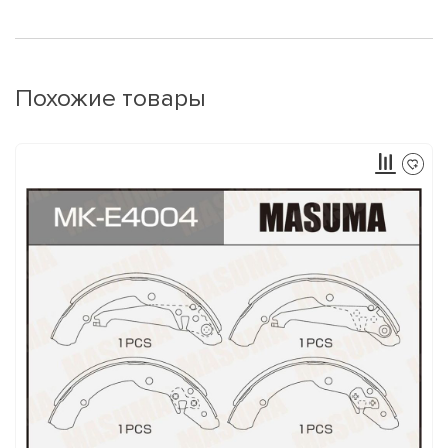
Похожие товары