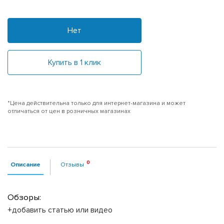
Нет
Купить в 1 клик
*Цена действительна только для интернет-магазина и может
отличаться от цен в розничных магазинах
Описание
Отзывы
Обзоры:
+добавить статью или видео