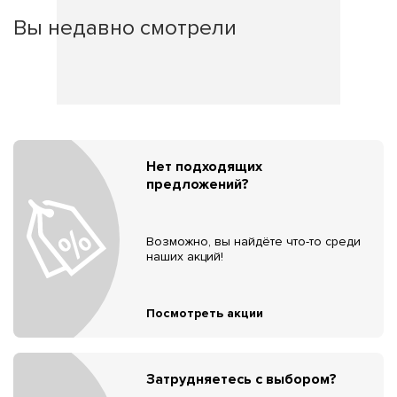
Вы недавно смотрели
Нет подходящих
предложений?
Возможно, вы найдёте что-то среди
наших акций!
Посмотреть акции
Затрудняетесь с выбором?