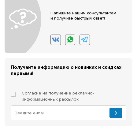
Напишите нашим консультантам
и получите быстрый ответ!
Получайте информацию о новинках и скидках
первыми!
Согласие на получение
рекламно-
информационных рассылок